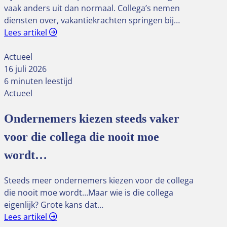
vaak anders uit dan normaal. Collega’s nemen
diensten over, vakantiekrachten springen bij…
Lees artikel
Actueel
16 juli 2026
6 minuten leestijd
Actueel
Ondernemers kiezen steeds vaker
voor die collega die nooit moe
wordt…
Steeds meer ondernemers kiezen voor de collega
die nooit moe wordt…Maar wie is die collega
eigenlijk? Grote kans dat…
Lees artikel