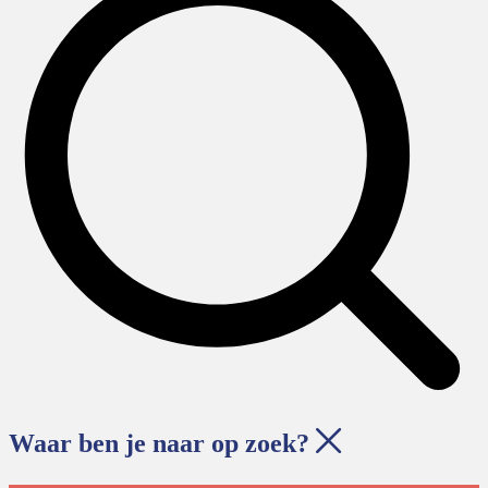
Waar ben je naar op zoek?