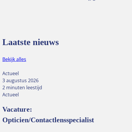
Laatste nieuws
Bekijk alles
Actueel
3 augustus 2026
2 minuten leestijd
Actueel
Vacature:
Opticien/Contactlensspecialist