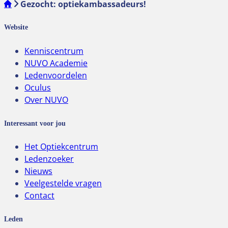
Gezocht: optiekambassadeurs!
Website
Kenniscentrum
NUVO Academie
Ledenvoordelen
Oculus
Over NUVO
Interessant voor jou
Het Optiekcentrum
Ledenzoeker
Nieuws
Veelgestelde vragen
Contact
Leden