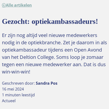
Alle artikelen
Gezocht: optiekambassadeurs!
Er zijn nog altijd veel nieuwe medewerkers
nodig in de optiekbranche. Zet je daarom in als
optiekambassadeur tijdens een Open Avond
van het Deltion College. Soms loop je zomaar
tegen een nieuwe medewerker aan. Dat is dus
win-win-win!
Geschreven door:
Sandra Pos
16 mei 2024
1 minuten leestijd
Actueel