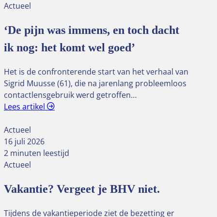
Actueel
‘De pijn was immens, en toch dacht
ik nog: het komt wel goed’
Het is de confronterende start van het verhaal van
Sigrid Muusse (61), die na jarenlang probleemloos
contactlensgebruik werd getroffen…
Lees artikel
Actueel
16 juli 2026
2 minuten leestijd
Actueel
Vakantie? Vergeet je BHV niet.
Tijdens de vakantieperiode ziet de bezetting er