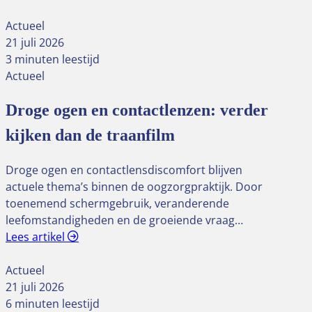
Actueel
21 juli 2026
3 minuten leestijd
Actueel
Droge ogen en contactlenzen: verder
kijken dan de traanfilm
Droge ogen en contactlensdiscomfort blijven
actuele thema’s binnen de oogzorgpraktijk. Door
toenemend schermgebruik, veranderende
leefomstandigheden en de groeiende vraag…
Lees artikel
Actueel
21 juli 2026
6 minuten leestijd