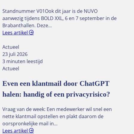
Standnummer V01Ook dit jaar is de NUVO
aanwezig tijdens BOLD XXL, 6 en 7 september in de
Brabanthallen. Deze…
Lees artikel
Actueel
23 juli 2026
3 minuten leestijd
Actueel
Even een klantmail door ChatGPT
halen: handig of een privacyrisico?
Vraag van de week: Een medewerker wil snel een
nette klantmail opstellen en plakt daarom de
oorspronkelijke mail in…
Lees artikel