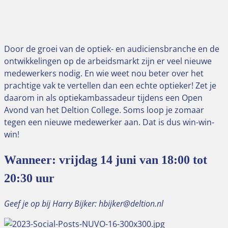
Door de groei van de optiek- en audiciensbranche en de
ontwikkelingen op de arbeidsmarkt zijn er veel nieuwe
medewerkers nodig. En wie weet nou beter over het
prachtige vak te vertellen dan een echte optieker! Zet je
daarom in als optiekambassadeur tijdens een Open
Avond van het Deltion College. Soms loop je zomaar
tegen een nieuwe medewerker aan. Dat is dus win-win-
win!
Wanneer: vrijdag 14 juni van 18:00 tot
20:30 uur
Geef je op bij Harry Bijker: hbijker@deltion.nl