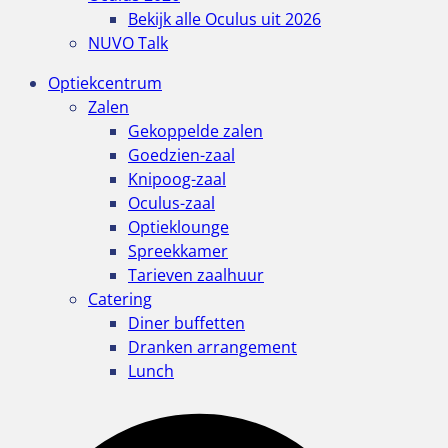
Bekijk alle Oculus uit 2026
NUVO Talk
Optiekcentrum
Zalen
Gekoppelde zalen
Goedzien-zaal
Knipoog-zaal
Oculus-zaal
Optieklounge
Spreekkamer
Tarieven zaalhuur
Catering
Diner buffetten
Dranken arrangement
Lunch