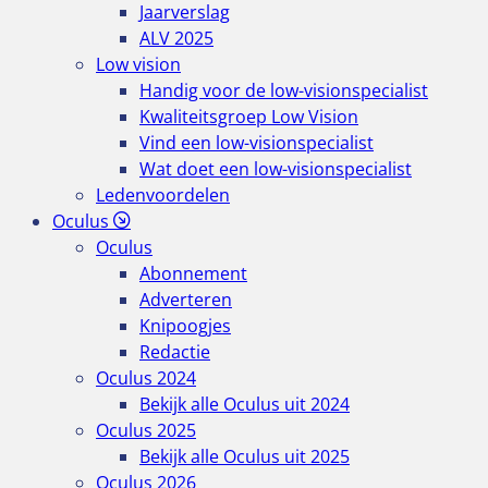
Jaarverslag
ALV 2025
Low vision
Handig voor de low-visionspecialist
Kwaliteitsgroep Low Vision
Vind een low-visionspecialist
Wat doet een low-visionspecialist
Ledenvoordelen
Oculus
Oculus
Abonnement
Adverteren
Knipoogjes
Redactie
Oculus 2024
Bekijk alle Oculus uit 2024
Oculus 2025
Bekijk alle Oculus uit 2025
Oculus 2026