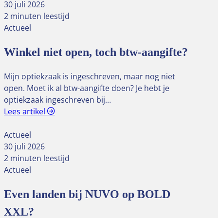
30 juli 2026
2 minuten leestijd
Actueel
Winkel niet open, toch btw-aangifte?
Mijn optiekzaak is ingeschreven, maar nog niet
open. Moet ik al btw-aangifte doen? Je hebt je
optiekzaak ingeschreven bij…
Lees artikel
Actueel
30 juli 2026
2 minuten leestijd
Actueel
Even landen bij NUVO op BOLD
XXL?