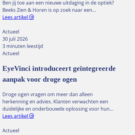
Ben jij toe aan een nieuwe uitdaging in de optiek?
Beeks Zien & Horen is op zoek naar een…
Lees artikel
Actueel
30 juli 2026
3 minuten leestijd
Actueel
EyeVinci introduceert geïntegreerde
aanpak voor droge ogen
Droge ogen vragen om meer dan alleen
herkenning en advies. Klanten verwachten een
duidelijke en onderbouwde oplossing voor hun…
Lees artikel
Actueel