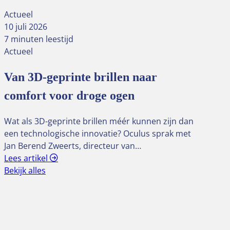
Actueel
10 juli 2026
7 minuten leestijd
Actueel
Van 3D-geprinte brillen naar
comfort voor droge ogen
Wat als 3D-geprinte brillen méér kunnen zijn dan
een technologische innovatie? Oculus sprak met
Jan Berend Zweerts, directeur van…
Lees artikel
Bekijk alles