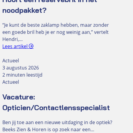
noodpakket?
“Je kunt de beste zaklamp hebben, maar zonder
een goede bril heb je er nog weinig aan,” vertelt
Hendri,…
Lees artikel
Actueel
3 augustus 2026
2 minuten leestijd
Actueel
Vacature:
Opticien/Contactlensspecialist
Ben jij toe aan een nieuwe uitdaging in de optiek?
Beeks Zien & Horen is op zoek naar een…