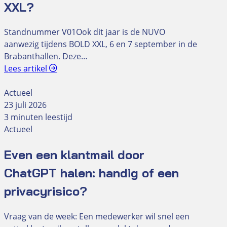
XXL?
Standnummer V01Ook dit jaar is de NUVO
aanwezig tijdens BOLD XXL, 6 en 7 september in de
Brabanthallen. Deze…
Lees artikel
Actueel
23 juli 2026
3 minuten leestijd
Actueel
Even een klantmail door
ChatGPT halen: handig of een
privacyrisico?
Vraag van de week: Een medewerker wil snel een