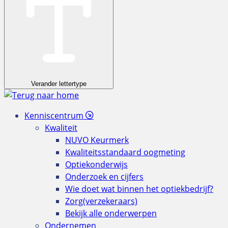
Verander lettertype
Kenniscentrum
Kwaliteit
NUVO Keurmerk
Kwaliteitsstandaard oogmeting
Optiekonderwijs
Onderzoek en cijfers
Wie doet wat binnen het optiekbedrijf?
Zorg(verzekeraars)
Bekijk alle onderwerpen
Ondernemen