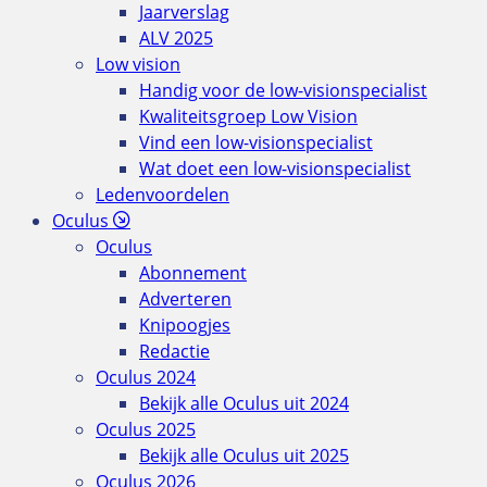
Jaarverslag
ALV 2025
Low vision
Handig voor de low-visionspecialist
Kwaliteitsgroep Low Vision
Vind een low-visionspecialist
Wat doet een low-visionspecialist
Ledenvoordelen
Oculus
Oculus
Abonnement
Adverteren
Knipoogjes
Redactie
Oculus 2024
Bekijk alle Oculus uit 2024
Oculus 2025
Bekijk alle Oculus uit 2025
Oculus 2026