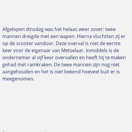
Afgelopen dinsdag was het helaas weer zover: twee
mannen dreigde met een wapen. Hierna vluchtten zij er
op de scooter vandoor. Deze overval is niet de eerste
keer voor de eigenaar van Metselaar. Inmiddels is de
ondernemer al vijf keer overvallen en heeft hij te maken
gehad met ramkraken. De twee mannen zijn nog niet
aangehouden en het is niet bekend hoeveel buit er is
meegenomen.