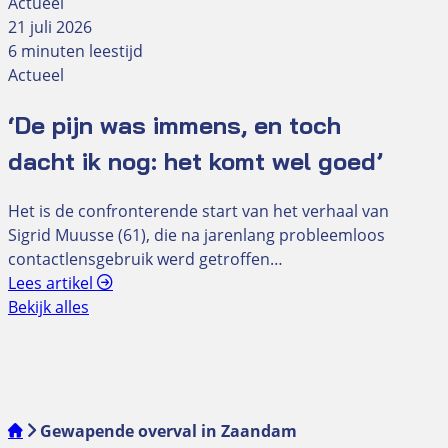
Actueel
21 juli 2026
6 minuten leestijd
Actueel
‘De pijn was immens, en toch
dacht ik nog: het komt wel goed’
Het is de confronterende start van het verhaal van
Sigrid Muusse (61), die na jarenlang probleemloos
contactlensgebruik werd getroffen…
Lees artikel
Bekijk alles
Gewapende overval in Zaandam