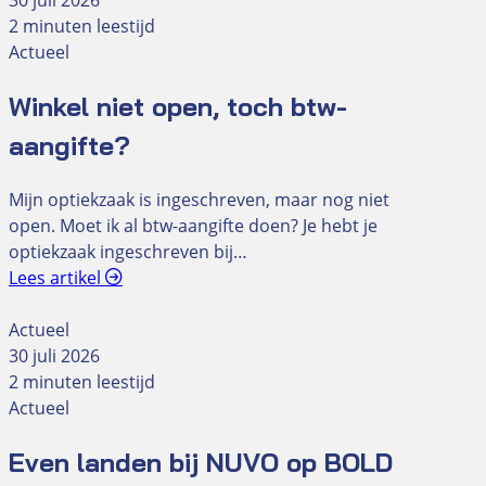
2 minuten leestijd
Actueel
Winkel niet open, toch btw-
aangifte?
Mijn optiekzaak is ingeschreven, maar nog niet
open. Moet ik al btw-aangifte doen? Je hebt je
optiekzaak ingeschreven bij…
Lees artikel
Actueel
30 juli 2026
2 minuten leestijd
Actueel
Even landen bij NUVO op BOLD