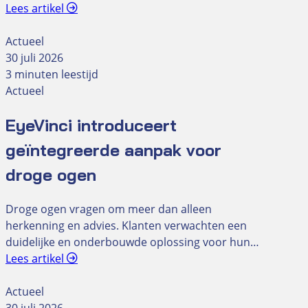
Lees artikel
Actueel
30 juli 2026
3 minuten leestijd
Actueel
EyeVinci introduceert
geïntegreerde aanpak voor
droge ogen
Droge ogen vragen om meer dan alleen
herkenning en advies. Klanten verwachten een
duidelijke en onderbouwde oplossing voor hun…
Lees artikel
Actueel
30 juli 2026