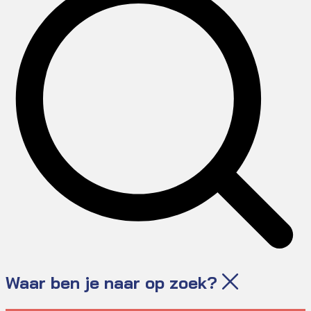
Waar ben je naar op zoek?