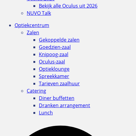
Bekijk alle Oculus uit 2026
NUVO Talk
Optiekcentrum
Zalen
Gekoppelde zalen
Goedzien-zaal
Knipoog-zaal
Oculus-zaal
Optieklounge
Spreekkamer
Tarieven zaalhuur
Catering
Diner buffetten
Dranken arrangement
Lunch