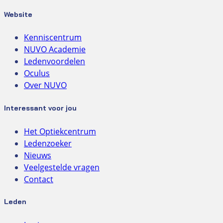
Website
Kenniscentrum
NUVO Academie
Ledenvoordelen
Oculus
Over NUVO
Interessant voor jou
Het Optiekcentrum
Ledenzoeker
Nieuws
Veelgestelde vragen
Contact
Leden