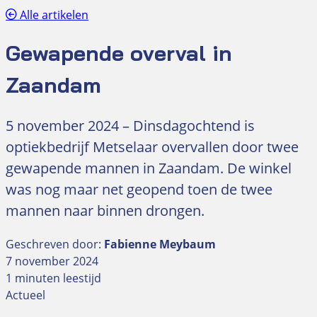
Alle artikelen
Gewapende overval in
Zaandam
5 november 2024 – Dinsdagochtend is
optiekbedrijf Metselaar overvallen door twee
gewapende mannen in Zaandam. De winkel
was nog maar net geopend toen de twee
mannen naar binnen drongen.
Geschreven door:
Fabienne Meybaum
7 november 2024
1 minuten leestijd
Actueel