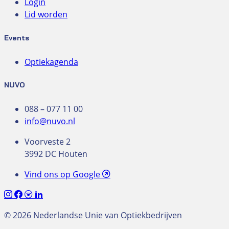
Login
Lid worden
Events
Optiekagenda
NUVO
088 – 077 11 00
info@nuvo.nl
Voorveste 2
3992 DC Houten
Vind ons op Google
© 2026 Nederlandse Unie van Optiekbedrijven