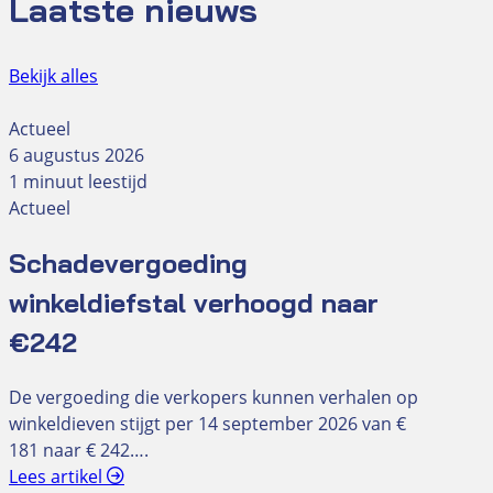
Laatste nieuws
Bekijk alles
Actueel
6 augustus 2026
1 minuut leestijd
Actueel
Schadevergoeding
winkeldiefstal verhoogd naar
€242
De vergoeding die verkopers kunnen verhalen op
winkeldieven stijgt per 14 september 2026 van €
181 naar € 242….
Lees artikel