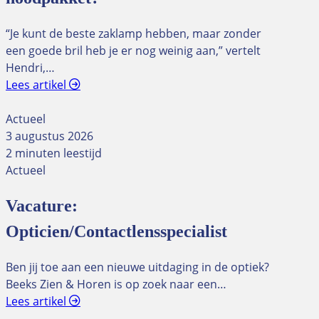
“Je kunt de beste zaklamp hebben, maar zonder
een goede bril heb je er nog weinig aan,” vertelt
Hendri,…
Lees artikel
Actueel
3 augustus 2026
2 minuten leestijd
Actueel
Vacature:
Opticien/Contactlensspecialist
Ben jij toe aan een nieuwe uitdaging in de optiek?
Beeks Zien & Horen is op zoek naar een…
Lees artikel