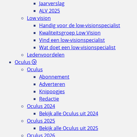
Jaarverslag
ALV 2025
Low vision
Handig voor de low-visionspecialist
Kwaliteitsgroep Low Vision
Vind een low-visionspecialist
Wat doet een low-visionspecialist
Ledenvoordelen
Oculus
Oculus
Abonnement
Adverteren
Knipoogjes
Redactie
Oculus 2024
Bekijk alle Oculus uit 2024
Oculus 2025
Bekijk alle Oculus uit 2025
Oculus 2026