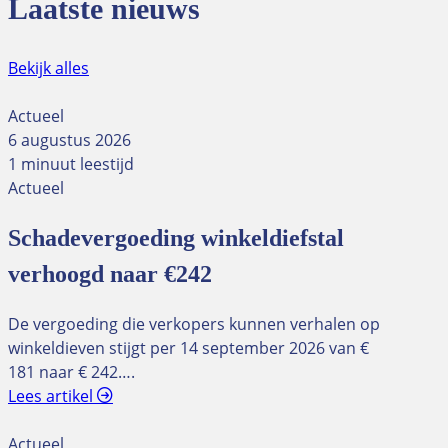
Laatste nieuws
Bekijk alles
Actueel
6 augustus 2026
1 minuut leestijd
Actueel
Schadevergoeding winkeldiefstal
verhoogd naar €242
De vergoeding die verkopers kunnen verhalen op
winkeldieven stijgt per 14 september 2026 van €
181 naar € 242….
Lees artikel
Actueel