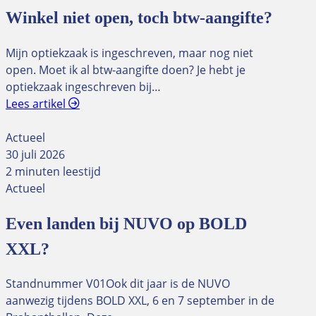
Winkel niet open, toch btw-aangifte?
Mijn optiekzaak is ingeschreven, maar nog niet
open. Moet ik al btw-aangifte doen? Je hebt je
optiekzaak ingeschreven bij…
Lees artikel
Actueel
30 juli 2026
2 minuten leestijd
Actueel
Even landen bij NUVO op BOLD
XXL?
Standnummer V01Ook dit jaar is de NUVO
aanwezig tijdens BOLD XXL, 6 en 7 september in de