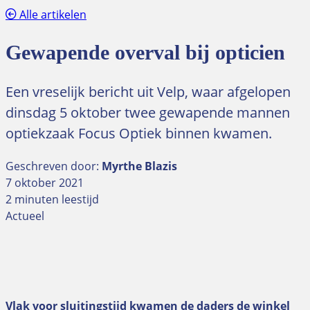
Alle artikelen
Gewapende overval bij opticien
Een vreselijk bericht uit Velp, waar afgelopen
dinsdag 5 oktober twee gewapende mannen
optiekzaak Focus Optiek binnen kwamen.
Geschreven door:
Myrthe Blazis
7 oktober 2021
2 minuten leestijd
Actueel
Vlak voor sluitingstijd kwamen de daders de winkel