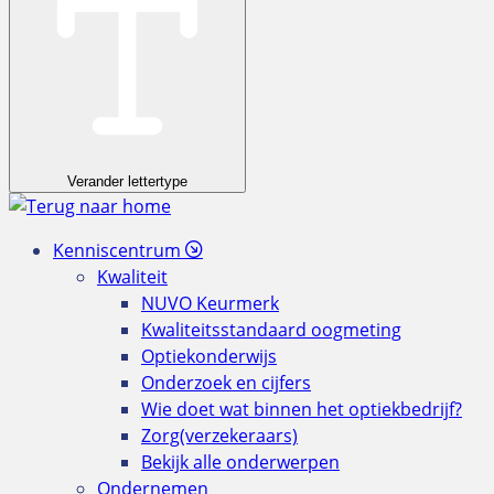
Verander lettertype
Kenniscentrum
Kwaliteit
NUVO Keurmerk
Kwaliteitsstandaard oogmeting
Optiekonderwijs
Onderzoek en cijfers
Wie doet wat binnen het optiekbedrijf?
Zorg(verzekeraars)
Bekijk alle onderwerpen
Ondernemen