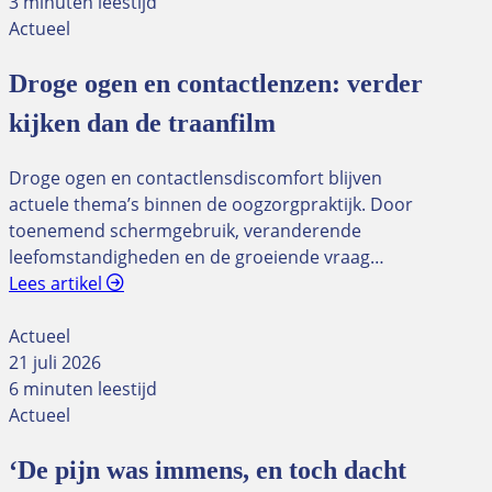
3 minuten leestijd
Actueel
Droge ogen en contactlenzen: verder
kijken dan de traanfilm
Droge ogen en contactlensdiscomfort blijven
actuele thema’s binnen de oogzorgpraktijk. Door
toenemend schermgebruik, veranderende
leefomstandigheden en de groeiende vraag…
Lees artikel
Actueel
21 juli 2026
6 minuten leestijd
Actueel
‘De pijn was immens, en toch dacht