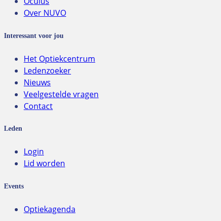
Oculus
Over NUVO
Interessant voor jou
Het Optiekcentrum
Ledenzoeker
Nieuws
Veelgestelde vragen
Contact
Leden
Login
Lid worden
Events
Optiekagenda