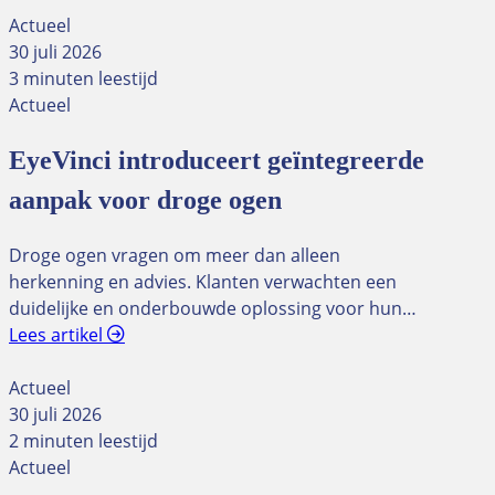
Actueel
30 juli 2026
3 minuten leestijd
Actueel
EyeVinci introduceert geïntegreerde
aanpak voor droge ogen
Droge ogen vragen om meer dan alleen
herkenning en advies. Klanten verwachten een
duidelijke en onderbouwde oplossing voor hun…
Lees artikel
Actueel
30 juli 2026
2 minuten leestijd
Actueel