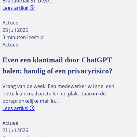
Brabanthallen. Deze…
Lees artikel
Actueel
23 juli 2026
3 minuten leestijd
Actueel
Even een klantmail door ChatGPT
halen: handig of een privacyrisico?
Vraag van de week: Een medewerker wil snel een
nette klantmail opstellen en plakt daarom de
oorspronkelijke mail in…
Lees artikel
Actueel
21 juli 2026