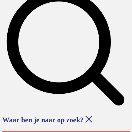
Waar ben je naar op zoek?