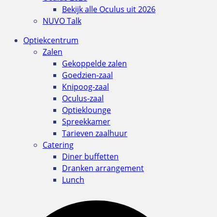
Bekijk alle Oculus uit 2026
NUVO Talk
Optiekcentrum
Zalen
Gekoppelde zalen
Goedzien-zaal
Knipoog-zaal
Oculus-zaal
Optieklounge
Spreekkamer
Tarieven zaalhuur
Catering
Diner buffetten
Dranken arrangement
Lunch