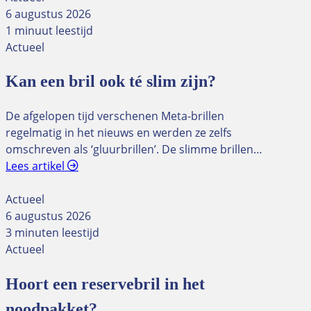
6 augustus 2026
1 minuut leestijd
Actueel
Kan een bril ook té slim zijn?
De afgelopen tijd verschenen Meta-brillen
regelmatig in het nieuws en werden ze zelfs
omschreven als ‘gluurbrillen’. De slimme brillen…
Lees artikel
Actueel
6 augustus 2026
3 minuten leestijd
Actueel
Hoort een reservebril in het
noodpakket?