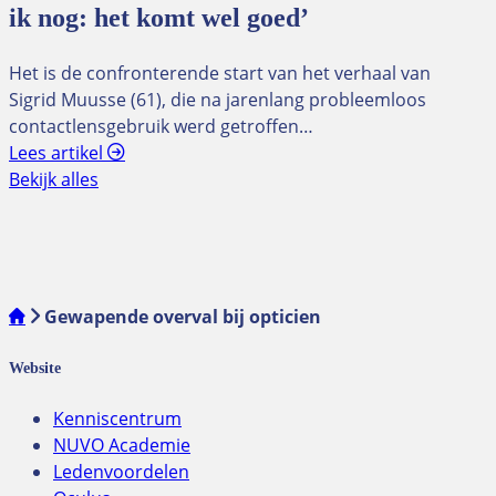
ik nog: het komt wel goed’
Het is de confronterende start van het verhaal van
Sigrid Muusse (61), die na jarenlang probleemloos
contactlensgebruik werd getroffen…
Lees artikel
Bekijk alles
Gewapende overval bij opticien
Website
Kenniscentrum
NUVO Academie
Ledenvoordelen