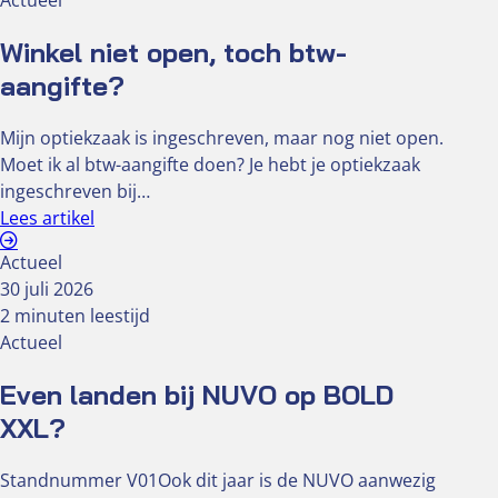
Actueel
Winkel niet open, toch btw-
aangifte?
Mijn optiekzaak is ingeschreven, maar nog niet open.
Moet ik al btw-aangifte doen? Je hebt je optiekzaak
ingeschreven bij…
Lees artikel
Actueel
30 juli 2026
2 minuten leestijd
Actueel
Even landen bij NUVO op BOLD
XXL?
Standnummer V01Ook dit jaar is de NUVO aanwezig