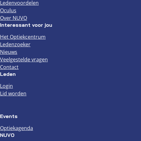
Ledenvoordelen
Oculus
Over NUVO
Interessant voor jou
Het Optiekcentrum
Ledenzoeker
Nieuws
Veelgestelde vragen
Contact
Leden
Login
Lid worden
Events
Optiekagenda
NUVO