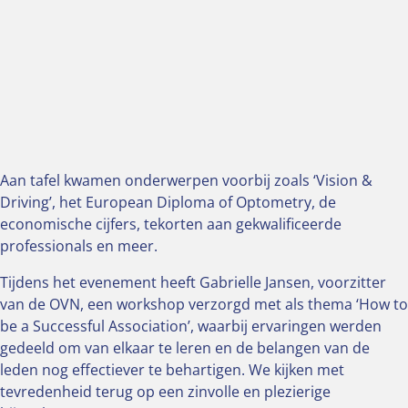
Aan tafel kwamen onderwerpen voorbij zoals ‘Vision &
Driving’, het European Diploma of Optometry, de
economische cijfers, tekorten aan gekwalificeerde
professionals en meer.
Tijdens het evenement heeft Gabrielle Jansen, voorzitter
van de OVN, een workshop verzorgd met als thema ‘How to
be a Successful Association’, waarbij ervaringen werden
gedeeld om van elkaar te leren en de belangen van de
leden nog effectiever te behartigen. We kijken met
tevredenheid terug op een zinvolle en plezierige