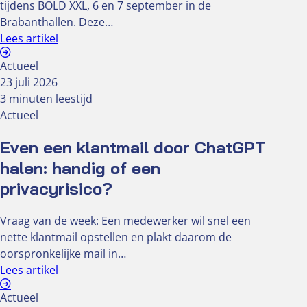
tijdens BOLD XXL, 6 en 7 september in de
Brabanthallen. Deze…
Lees artikel
Actueel
23 juli 2026
3 minuten leestijd
Actueel
Even een klantmail door ChatGPT
halen: handig of een
privacyrisico?
Vraag van de week: Een medewerker wil snel een
nette klantmail opstellen en plakt daarom de
oorspronkelijke mail in…
Lees artikel
Actueel