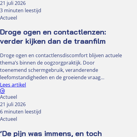
21 juli 2026
3 minuten leestijd
Actueel
Droge ogen en contactlenzen:
verder kijken dan de traanfilm
Droge ogen en contactlensdiscomfort blijven actuele
thema’s binnen de oogzorgpraktijk. Door
toenemend schermgebruik, veranderende
leefomstandigheden en de groeiende vraag…
Lees artikel
Actueel
21 juli 2026
6 minuten leestijd
Actueel
‘De pijn was immens, en toch