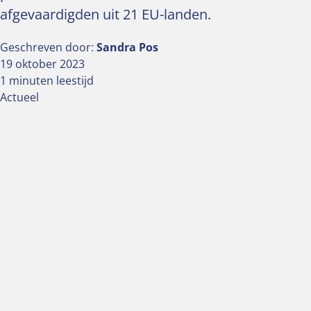
afgevaardigden uit 21 EU-landen.
Geschreven door:
Sandra Pos
19 oktober 2023
1 minuten leestijd
Actueel