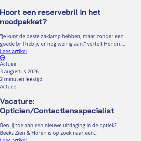
Hoort een reservebril in het
noodpakket?
“Je kunt de beste zaklamp hebben, maar zonder een
goede bril heb je er nog weinig aan,” vertelt Hendri,…
Lees artikel
Actueel
3 augustus 2026
2 minuten leestijd
Actueel
Vacature:
Opticien/Contactlensspecialist
Ben jij toe aan een nieuwe uitdaging in de optiek?
Beeks Zien & Horen is op zoek naar een…
Lees artikel