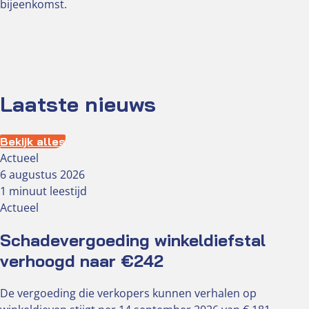
bijeenkomst.
Laatste nieuws
Bekijk alles
Actueel
6 augustus 2026
1 minuut leestijd
Actueel
Schadevergoeding winkeldiefstal
verhoogd naar €242
De vergoeding die verkopers kunnen verhalen op