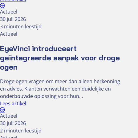
Actueel
30 juli 2026
3 minuten leestijd
Actueel
EyeVinci introduceert
geïntegreerde aanpak voor droge
ogen
Droge ogen vragen om meer dan alleen herkenning
en advies. Klanten verwachten een duidelijke en
onderbouwde oplossing voor hun…
Lees artikel
Actueel
30 juli 2026
2 minuten leestijd