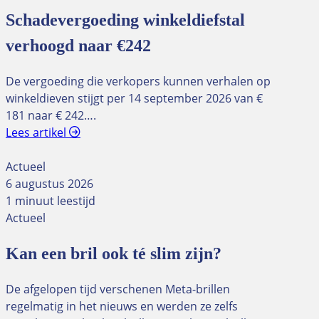
Schadevergoeding winkeldiefstal
verhoogd naar €242
De vergoeding die verkopers kunnen verhalen op
winkeldieven stijgt per 14 september 2026 van €
181 naar € 242….
Lees artikel
Actueel
6 augustus 2026
1 minuut leestijd
Actueel
Kan een bril ook té slim zijn?
De afgelopen tijd verschenen Meta-brillen
regelmatig in het nieuws en werden ze zelfs