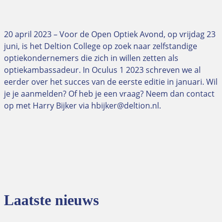
20 april 2023 – Voor de Open Optiek Avond, op vrijdag 23
juni, is het Deltion College op zoek naar zelfstandige
optiekondernemers die zich in willen zetten als
optiekambassadeur. In Oculus 1 2023 schreven we al
eerder over het succes van de eerste editie in januari. Wil
je je aanmelden? Of heb je een vraag? Neem dan contact
op met Harry Bijker via hbijker@deltion.nl.
Laatste nieuws