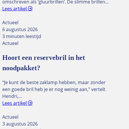
omschreven als ‘gluurbrillen’. De slimme brillen…
Lees artikel
Actueel
6 augustus 2026
3 minuten leestijd
Actueel
Hoort een reservebril in het
noodpakket?
“Je kunt de beste zaklamp hebben, maar zonder
een goede bril heb je er nog weinig aan,” vertelt
Hendri,…
Lees artikel
Actueel
3 augustus 2026