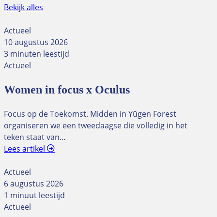
Bekijk alles
Actueel
10 augustus 2026
3 minuten leestijd
Actueel
Women in focus x Oculus
Focus op de Toekomst. Midden in Yūgen Forest
organiseren we een tweedaagse die volledig in het
teken staat van…
Lees artikel
Actueel
6 augustus 2026
1 minuut leestijd
Actueel