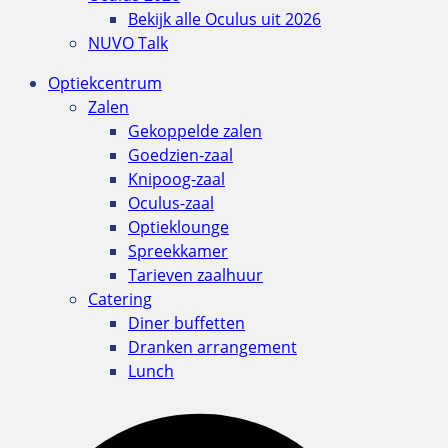
Bekijk alle Oculus uit 2026
NUVO Talk
Optiekcentrum
Zalen
Gekoppelde zalen
Goedzien-zaal
Knipoog-zaal
Oculus-zaal
Optieklounge
Spreekkamer
Tarieven zaalhuur
Catering
Diner buffetten
Dranken arrangement
Lunch