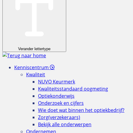
Verander lettertype
Kenniscentrum
Kwaliteit
NUVO Keurmerk
Kwaliteitsstandaard oogmeting
Optiekonderwijs
Onderzoek en cijfers
Wie doet wat binnen het optiekbedrijf?
Zorg(verzekeraars)
Bekijk alle onderwerpen
Ondernemen