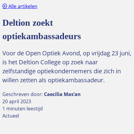
Alle artikelen
Deltion zoekt
optiekambassadeurs
Voor de Open Optiek Avond, op vrijdag 23 juni,
is het Deltion College op zoek naar
zelfstandige optiekondernemers die zich in
willen zetten als optiekambassadeur.
Geschreven door:
Caecilia Mas’an
20 april 2023
1 minuten leestijd
Actueel