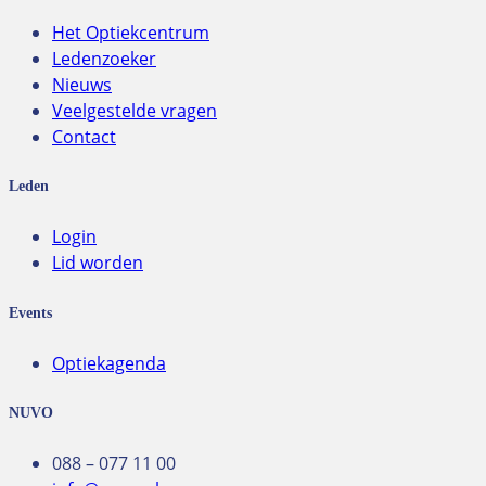
Het Optiekcentrum
Ledenzoeker
Nieuws
Veelgestelde vragen
Contact
Leden
Login
Lid worden
Events
Optiekagenda
NUVO
088 – 077 11 00