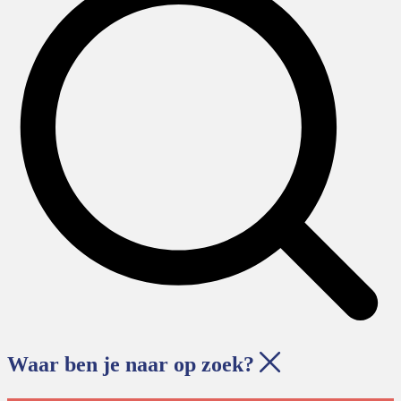
Waar ben je naar op zoek?