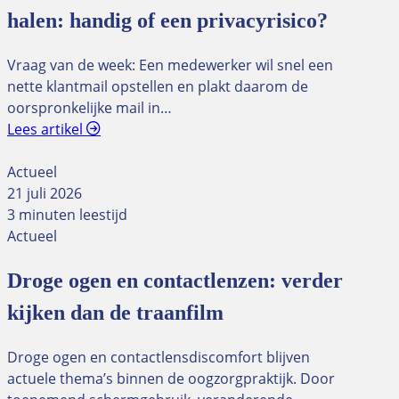
halen: handig of een privacyrisico?
Vraag van de week: Een medewerker wil snel een
nette klantmail opstellen en plakt daarom de
oorspronkelijke mail in…
Lees artikel
Actueel
21 juli 2026
3 minuten leestijd
Actueel
Droge ogen en contactlenzen: verder
kijken dan de traanfilm
Droge ogen en contactlensdiscomfort blijven
actuele thema’s binnen de oogzorgpraktijk. Door