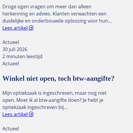
Droge ogen vragen om meer dan alleen
herkenning en advies. Klanten verwachten een
duidelijke en onderbouwde oplossing voor hun…
Lees artikel
Actueel
30 juli 2026
2 minuten leestijd
Actueel
Winkel niet open, toch btw-aangifte?
Mijn optiekzaak is ingeschreven, maar nog niet
open. Moet ik al btw-aangifte doen? Je hebt je
optiekzaak ingeschreven bij…
Lees artikel
Actueel