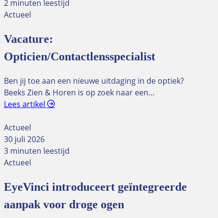
2 minuten leestijd
Actueel
Vacature:
Opticien/Contactlensspecialist
Ben jij toe aan een nieuwe uitdaging in de optiek?
Beeks Zien & Horen is op zoek naar een…
Lees artikel
Actueel
30 juli 2026
3 minuten leestijd
Actueel
EyeVinci introduceert geïntegreerde
aanpak voor droge ogen