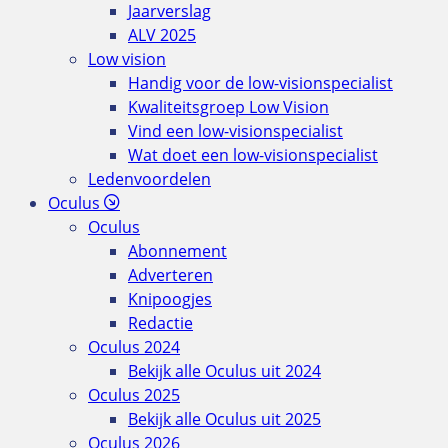
Jaarverslag
ALV 2025
Low vision
Handig voor de low-visionspecialist
Kwaliteitsgroep Low Vision
Vind een low-visionspecialist
Wat doet een low-visionspecialist
Ledenvoordelen
Oculus
Oculus
Abonnement
Adverteren
Knipoogjes
Redactie
Oculus 2024
Bekijk alle Oculus uit 2024
Oculus 2025
Bekijk alle Oculus uit 2025
Oculus 2026