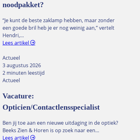
noodpakket?
“Je kunt de beste zaklamp hebben, maar zonder
een goede bril heb je er nog weinig aan,” vertelt
Hendri,…
Lees artikel
Actueel
3 augustus 2026
2 minuten leestijd
Actueel
Vacature:
Opticien/Contactlensspecialist
Ben jij toe aan een nieuwe uitdaging in de optiek?
Beeks Zien & Horen is op zoek naar een…
Lees artikel