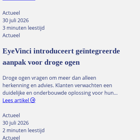
Actueel
30 juli 2026
3 minuten leestijd
Actueel
EyeVinci introduceert geïntegreerde
aanpak voor droge ogen
Droge ogen vragen om meer dan alleen
herkenning en advies. Klanten verwachten een
duidelijke en onderbouwde oplossing voor hun…
Lees artikel
Actueel
30 juli 2026
2 minuten leestijd
Actueel