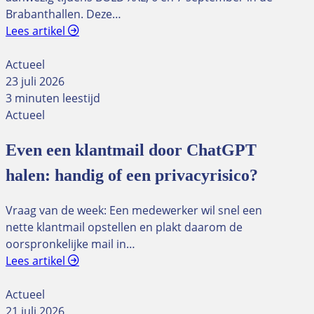
Brabanthallen. Deze…
Lees artikel
Actueel
23 juli 2026
3 minuten leestijd
Actueel
Even een klantmail door ChatGPT
halen: handig of een privacyrisico?
Vraag van de week: Een medewerker wil snel een
nette klantmail opstellen en plakt daarom de
oorspronkelijke mail in…
Lees artikel
Actueel
21 juli 2026