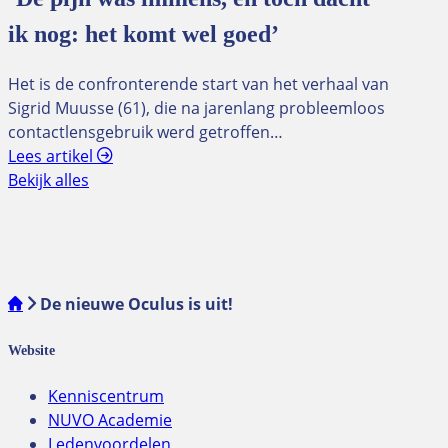
ik nog: het komt wel goed’
Het is de confronterende start van het verhaal van
Sigrid Muusse (61), die na jarenlang probleemloos
contactlensgebruik werd getroffen…
Lees artikel
Bekijk alles
De nieuwe Oculus is uit!
Website
Kenniscentrum
NUVO Academie
Ledenvoordelen