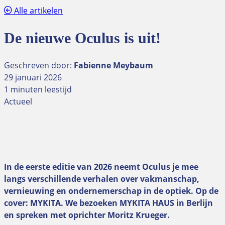
Alle artikelen
De nieuwe Oculus is uit!
Geschreven door:
Fabienne Meybaum
29 januari 2026
1 minuten leestijd
Actueel
In de eerste editie van 2026 neemt Oculus je mee
langs verschillende verhalen over vakmanschap,
vernieuwing en ondernemerschap in de optiek. Op de
cover: MYKITA. We bezoeken MYKITA HAUS in Berlijn
en spreken met oprichter Moritz Krueger.