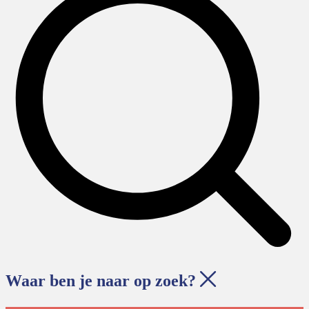
Waar ben je naar op zoek?