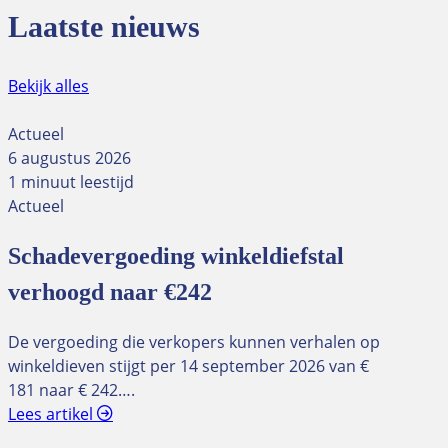
Laatste nieuws
Bekijk alles
Actueel
6 augustus 2026
1 minuut leestijd
Actueel
Schadevergoeding winkeldiefstal
verhoogd naar €242
De vergoeding die verkopers kunnen verhalen op
winkeldieven stijgt per 14 september 2026 van €
181 naar € 242….
Lees artikel