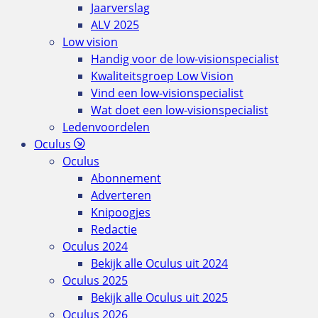
Jaarverslag
ALV 2025
Low vision
Handig voor de low-visionspecialist
Kwaliteitsgroep Low Vision
Vind een low-visionspecialist
Wat doet een low-visionspecialist
Ledenvoordelen
Oculus
Oculus
Abonnement
Adverteren
Knipoogjes
Redactie
Oculus 2024
Bekijk alle Oculus uit 2024
Oculus 2025
Bekijk alle Oculus uit 2025
Oculus 2026