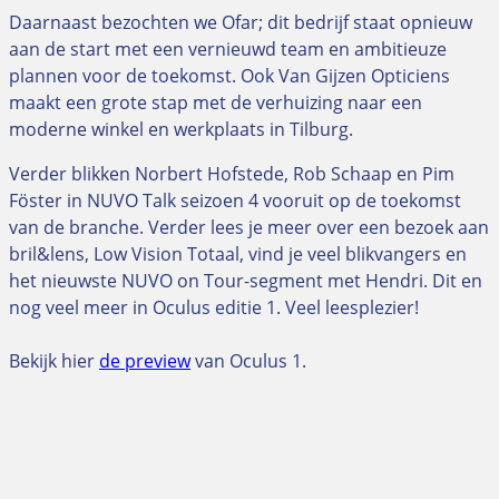
Daarnaast bezochten we Ofar; dit bedrijf staat opnieuw
aan de start met een vernieuwd team en ambitieuze
plannen voor de toekomst. Ook Van Gijzen Opticiens
maakt een grote stap met de verhuizing naar een
moderne winkel en werkplaats in Tilburg.
Verder blikken Norbert Hofstede, Rob Schaap en Pim
Fӧster in NUVO Talk seizoen 4 vooruit op de toekomst
van de branche. Verder lees je meer over een bezoek aan
bril&lens, Low Vision Totaal, vind je veel blikvangers en
het nieuwste NUVO on Tour-segment met Hendri. Dit en
nog veel meer in Oculus editie 1. Veel leesplezier!
Bekijk hier
de preview
van Oculus 1.