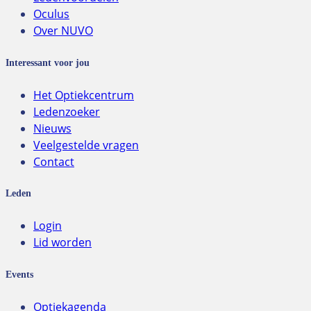
Oculus
Over NUVO
Interessant voor jou
Het Optiekcentrum
Ledenzoeker
Nieuws
Veelgestelde vragen
Contact
Leden
Login
Lid worden
Events
Optiekagenda