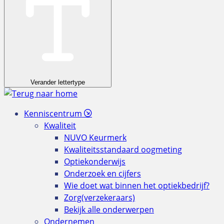
Verander lettertype
Kenniscentrum
Kwaliteit
NUVO Keurmerk
Kwaliteitsstandaard oogmeting
Optiekonderwijs
Onderzoek en cijfers
Wie doet wat binnen het optiekbedrijf?
Zorg(verzekeraars)
Bekijk alle onderwerpen
Ondernemen