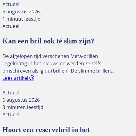
Actueel
6 augustus 2026
1 minuut leestijd
Actueel
Kan een bril ook té slim zijn?
De afgelopen tijd verschenen Meta-brillen
regelmatig in het nieuws en werden ze zelfs
omschreven als ‘gluurbrillen’. De slimme brillen…
Lees artikel
Actueel
6 augustus 2026
3 minuten leestijd
Actueel
Hoort een reservebril in het