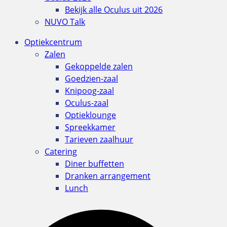
Bekijk alle Oculus uit 2026
NUVO Talk
Optiekcentrum
Zalen
Gekoppelde zalen
Goedzien-zaal
Knipoog-zaal
Oculus-zaal
Optieklounge
Spreekkamer
Tarieven zaalhuur
Catering
Diner buffetten
Dranken arrangement
Lunch