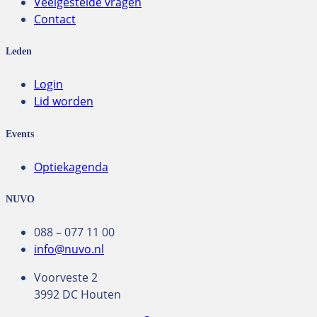
Veelgestelde vragen
Contact
Leden
Login
Lid worden
Events
Optiekagenda
NUVO
088 – 077 11 00
info@nuvo.nl
Voorveste 2
3992 DC Houten