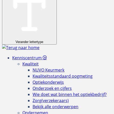
Verander lettertype
Kenniscentrum
Kwaliteit
NUVO Keurmerk
Kwaliteitsstandaard oogmeting
Optiekonderwijs
Onderzoek en cijfers
Wie doet wat binnen het optiekbedrijf?
Zorg(verzekeraars)
Bekijk alle onderwerpen
Ondernemen