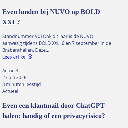
Even landen bij NUVO op BOLD
XXL?
Standnummer V01Ook dit jaar is de NUVO
aanwezig tijdens BOLD XXL, 6 en 7 september in de
Brabanthallen. Deze…
Lees artikel
Actueel
23 juli 2026
3 minuten leestijd
Actueel
Even een klantmail door ChatGPT
halen: handig of een privacyrisico?