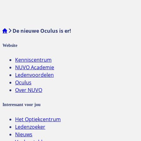
De nieuwe Oculus is er!
Website
Kenniscentrum
NUVO Academie
Ledenvoordelen
Oculus
Over NUVO
Interessant voor jou
Het Optiekcentrum
Ledenzoeker
Nieuws