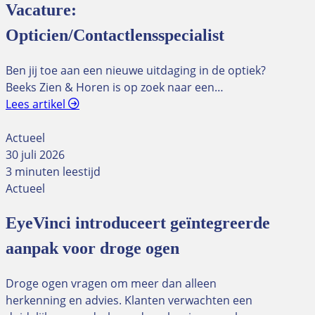
Vacature:
Opticien/Contactlensspecialist
Ben jij toe aan een nieuwe uitdaging in de optiek?
Beeks Zien & Horen is op zoek naar een…
Lees artikel
Actueel
30 juli 2026
3 minuten leestijd
Actueel
EyeVinci introduceert geïntegreerde
aanpak voor droge ogen
Droge ogen vragen om meer dan alleen
herkenning en advies. Klanten verwachten een