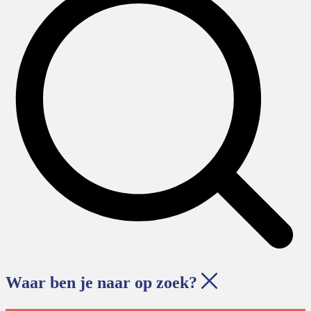
Waar ben je naar op zoek?