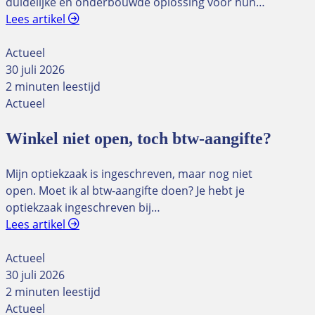
duidelijke en onderbouwde oplossing voor hun…
Lees artikel
Actueel
30 juli 2026
2 minuten leestijd
Actueel
Winkel niet open, toch btw-aangifte?
Mijn optiekzaak is ingeschreven, maar nog niet
open. Moet ik al btw-aangifte doen? Je hebt je
optiekzaak ingeschreven bij…
Lees artikel
Actueel
30 juli 2026
2 minuten leestijd
Actueel