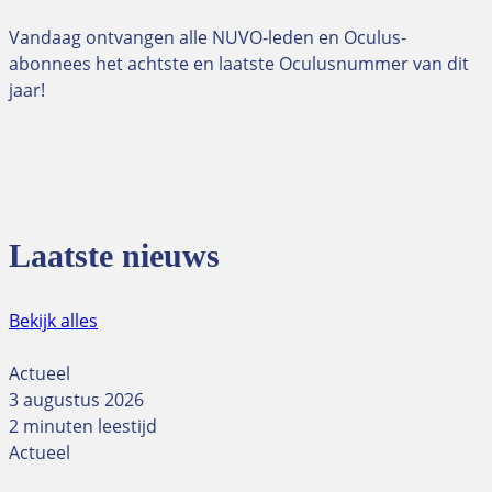
Vandaag ontvangen alle NUVO-leden en Oculus-
abonnees het achtste en laatste Oculusnummer van dit
jaar!
Laatste nieuws
Bekijk alles
Actueel
3 augustus 2026
2 minuten leestijd
Actueel