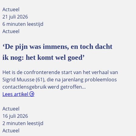
Actueel
21 juli 2026
6 minuten leestijd
Actueel
‘De pijn was immens, en toch dacht
ik nog: het komt wel goed’
Het is de confronterende start van het verhaal van
Sigrid Muusse (61), die na jarenlang probleemloos
contactlensgebruik werd getroffen…
Lees artikel
Actueel
16 juli 2026
2 minuten leestijd
Actueel