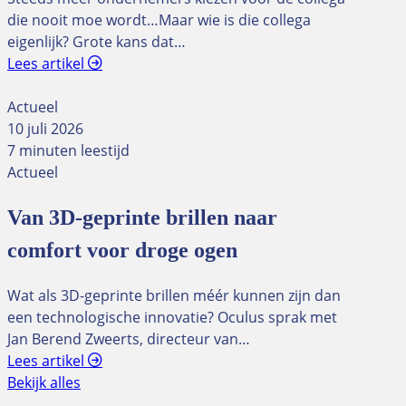
die nooit moe wordt…Maar wie is die collega
eigenlijk? Grote kans dat…
Lees artikel
Actueel
10 juli 2026
7 minuten leestijd
Actueel
Van 3D-geprinte brillen naar
comfort voor droge ogen
Wat als 3D-geprinte brillen méér kunnen zijn dan
een technologische innovatie? Oculus sprak met
Jan Berend Zweerts, directeur van…
Lees artikel
Bekijk alles