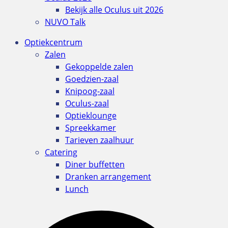
Bekijk alle Oculus uit 2026
NUVO Talk
Optiekcentrum
Zalen
Gekoppelde zalen
Goedzien-zaal
Knipoog-zaal
Oculus-zaal
Optieklounge
Spreekkamer
Tarieven zaalhuur
Catering
Diner buffetten
Dranken arrangement
Lunch