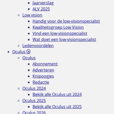
Jaarverslag
ALV 2025
Low vision
Handig voor de low-visionspecialist
Kwaliteitsgroep Low Vision
Vind een low-visionspecialist
Wat doet een low-visionspecialist
Ledenvoordelen
Oculus
Oculus
Abonnement
Adverteren
Knipoogjes
Redactie
Oculus 2024
Bekijk alle Oculus uit 2024
Oculus 2025
Bekijk alle Oculus uit 2025
Oculus 2026