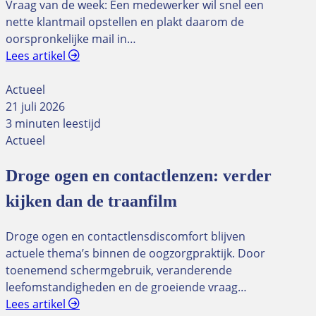
Vraag van de week: Een medewerker wil snel een
nette klantmail opstellen en plakt daarom de
oorspronkelijke mail in…
Lees artikel
Actueel
21 juli 2026
3 minuten leestijd
Actueel
Droge ogen en contactlenzen: verder
kijken dan de traanfilm
Droge ogen en contactlensdiscomfort blijven
actuele thema’s binnen de oogzorgpraktijk. Door
toenemend schermgebruik, veranderende
leefomstandigheden en de groeiende vraag…
Lees artikel