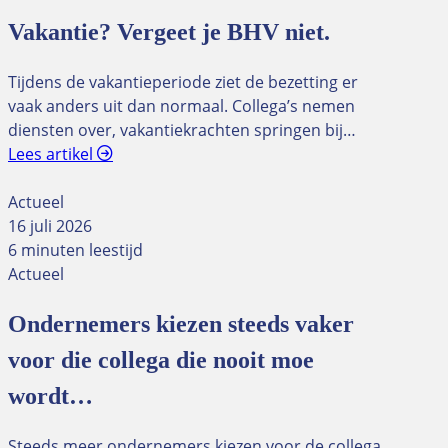
Vakantie? Vergeet je BHV niet.
Tijdens de vakantieperiode ziet de bezetting er
vaak anders uit dan normaal. Collega’s nemen
diensten over, vakantiekrachten springen bij…
Lees artikel
Actueel
16 juli 2026
6 minuten leestijd
Actueel
Ondernemers kiezen steeds vaker
voor die collega die nooit moe
wordt…
Steeds meer ondernemers kiezen voor de collega