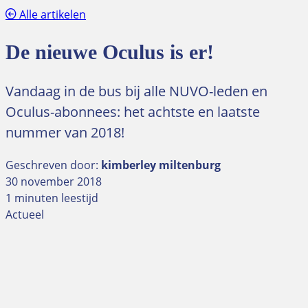
Alle artikelen
De nieuwe Oculus is er!
Vandaag in de bus bij alle NUVO-leden en
Oculus-abonnees: het achtste en laatste
nummer van 2018!
Geschreven door:
kimberley miltenburg
30 november 2018
1 minuten leestijd
Actueel