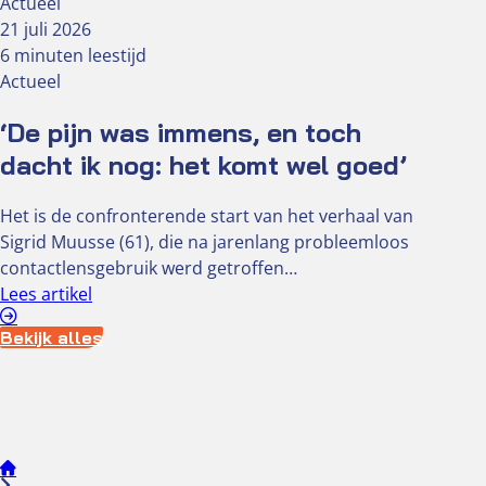
Actueel
21 juli 2026
6 minuten leestijd
Actueel
‘De pijn was immens, en toch
dacht ik nog: het komt wel goed’
Het is de confronterende start van het verhaal van
Sigrid Muusse (61), die na jarenlang probleemloos
contactlensgebruik werd getroffen…
Lees artikel
Bekijk alles