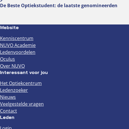
De Beste Optiekstudent: de laatste genomineerden
Website
Kenniscentrum
NUVO Academie
Ledenvoordelen
Oculus
Over NUVO
Interessant voor jou
Het Optiekcentrum
Ledenzoeker
Nieuws
Veelgestelde vragen
Contact
Leden
Login