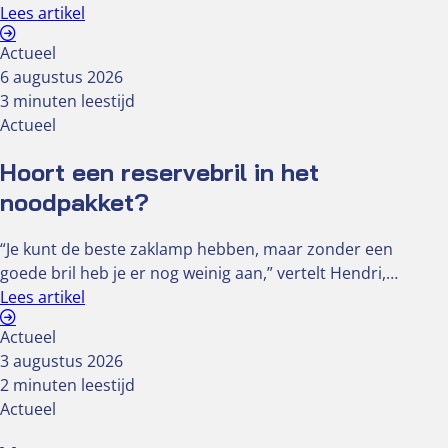
Lees artikel
Actueel
6 augustus 2026
3 minuten leestijd
Actueel
Hoort een reservebril in het
noodpakket?
“Je kunt de beste zaklamp hebben, maar zonder een
goede bril heb je er nog weinig aan,” vertelt Hendri,…
Lees artikel
Actueel
3 augustus 2026
2 minuten leestijd
Actueel