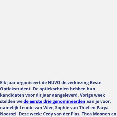
Elk jaar organiseert de NUVO de verkiezing Beste
Optiekstudent. De optiekscholen hebben hun
kandidaten voor dit jaar aangeleverd. Vorige week
stelden we
de eerste drie genomineerden
aan je voor,
namelijk Leonie van Wier, Sophie van Thiel en Parya
Noorozi. Deze week: Cedy van der Plas, Thea Moonen en