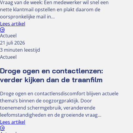
Vraag van de week: Een medewerker wil snel een
nette klantmail opstellen en plakt daarom de
oorspronkelijke mail in…
Lees artikel
Actueel
21 juli 2026
3 minuten leestijd
Actueel
Droge ogen en contactlenzen:
verder kijken dan de traanfilm
Droge ogen en contactlensdiscomfort blijven actuele
thema’s binnen de oogzorgpraktijk. Door
toenemend schermgebruik, veranderende
leefomstandigheden en de groeiende vraag…
Lees artikel