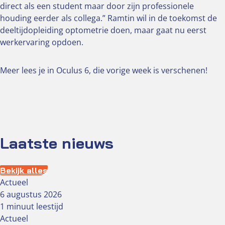
direct als een student maar door zijn professionele
houding eerder als collega.” Ramtin wil in de toekomst de
deeltijdopleiding optometrie doen, maar gaat nu eerst
werkervaring opdoen.
Meer lees je in Oculus 6, die vorige week is verschenen!
Laatste nieuws
Bekijk alles
Actueel
6 augustus 2026
1 minuut leestijd
Actueel