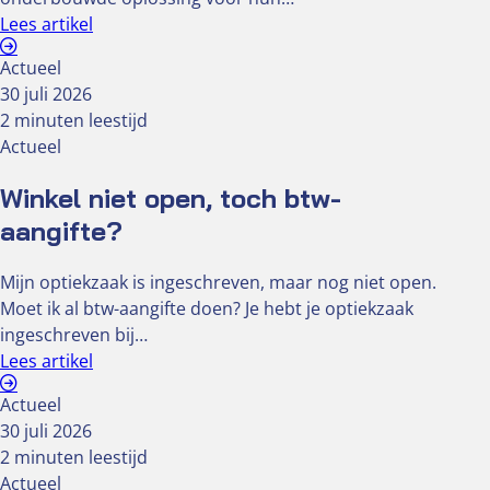
Lees artikel
Actueel
30 juli 2026
2 minuten leestijd
Actueel
Winkel niet open, toch btw-
aangifte?
Mijn optiekzaak is ingeschreven, maar nog niet open.
Moet ik al btw-aangifte doen? Je hebt je optiekzaak
ingeschreven bij…
Lees artikel
Actueel
30 juli 2026
2 minuten leestijd
Actueel