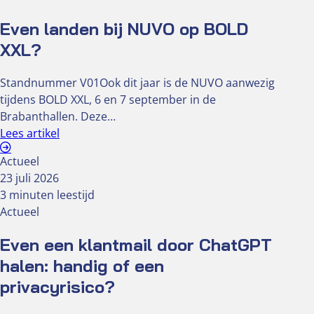
Even landen bij NUVO op BOLD
XXL?
Standnummer V01Ook dit jaar is de NUVO aanwezig
tijdens BOLD XXL, 6 en 7 september in de
Brabanthallen. Deze…
Lees artikel
Actueel
23 juli 2026
3 minuten leestijd
Actueel
Even een klantmail door ChatGPT
halen: handig of een
privacyrisico?