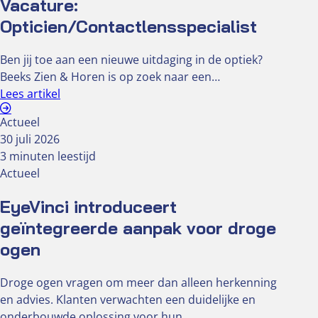
Vacature:
Opticien/Contactlensspecialist
Ben jij toe aan een nieuwe uitdaging in de optiek?
Beeks Zien & Horen is op zoek naar een…
Lees artikel
Actueel
30 juli 2026
3 minuten leestijd
Actueel
EyeVinci introduceert
geïntegreerde aanpak voor droge
ogen
Droge ogen vragen om meer dan alleen herkenning
en advies. Klanten verwachten een duidelijke en
onderbouwde oplossing voor hun…