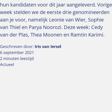
hun kandidaten voor dit jaar aangeleverd. Vorige
week stelden we de eerste drie genomineerden
aan je voor, namelijk Leonie van Wier, Sophie
van Thiel en Parya Noorozi. Deze week: Cedy
van der Plas, Thea Moonen en Ramtin Karimi.
Geschreven door:
Iris van Iersel
6 september 2021
2 minuten leestijd
Actueel