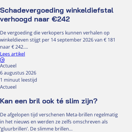
Schadevergoeding winkeldiefstal
verhoogd naar €242
De vergoeding die verkopers kunnen verhalen op
winkeldieven stijgt per 14 september 2026 van € 181
naar € 242….
Lees artikel
Actueel
6 augustus 2026
1 minuut leestijd
Actueel
Kan een bril ook té slim zijn?
De afgelopen tijd verschenen Meta-brillen regelmatig
in het nieuws en werden ze zelfs omschreven als
‘gluurbrillen’. De slimme brillen…