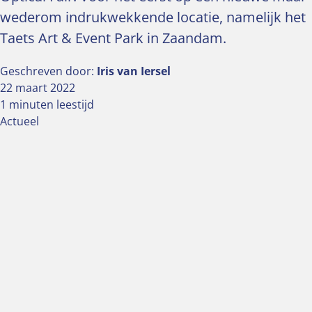
wederom indrukwekkende locatie, namelijk het
Taets Art & Event Park in Zaandam.
Geschreven door:
Iris van Iersel
22 maart 2022
1 minuten leestijd
Actueel