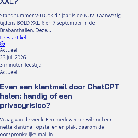
XXL?
Standnummer V01Ook dit jaar is de NUVO aanwezig
tijdens BOLD XXL, 6 en 7 september in de
Brabanthallen. Deze…
Lees artikel
Actueel
23 juli 2026
3 minuten leestijd
Actueel
Even een klantmail door ChatGPT
halen: handig of een
privacyrisico?
Vraag van de week: Een medewerker wil snel een
nette klantmail opstellen en plakt daarom de
oorspronkelijke mail in…