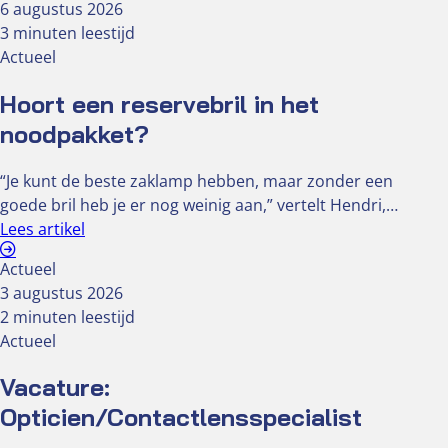
6 augustus 2026
3 minuten leestijd
Actueel
Hoort een reservebril in het
noodpakket?
“Je kunt de beste zaklamp hebben, maar zonder een
goede bril heb je er nog weinig aan,” vertelt Hendri,…
Lees artikel
Actueel
3 augustus 2026
2 minuten leestijd
Actueel
Vacature:
Opticien/Contactlensspecialist