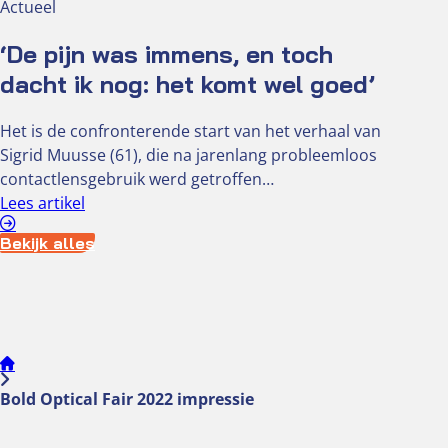
Actueel
‘De pijn was immens, en toch
dacht ik nog: het komt wel goed’
Het is de confronterende start van het verhaal van
Sigrid Muusse (61), die na jarenlang probleemloos
contactlensgebruik werd getroffen…
Lees artikel
Bekijk alles
Bold Optical Fair 2022 impressie