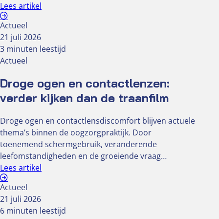
Lees artikel
Actueel
21 juli 2026
3 minuten leestijd
Actueel
Droge ogen en contactlenzen:
verder kijken dan de traanfilm
Droge ogen en contactlensdiscomfort blijven actuele
thema’s binnen de oogzorgpraktijk. Door
toenemend schermgebruik, veranderende
leefomstandigheden en de groeiende vraag…
Lees artikel
Actueel
21 juli 2026
6 minuten leestijd