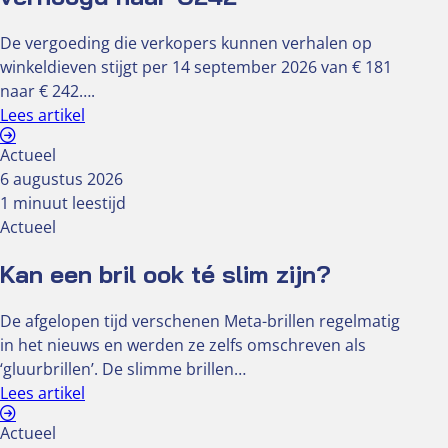
De vergoeding die verkopers kunnen verhalen op
winkeldieven stijgt per 14 september 2026 van € 181
naar € 242….
Lees artikel
Actueel
6 augustus 2026
1 minuut leestijd
Actueel
Kan een bril ook té slim zijn?
De afgelopen tijd verschenen Meta-brillen regelmatig
in het nieuws en werden ze zelfs omschreven als
‘gluurbrillen’. De slimme brillen…
Lees artikel
Actueel