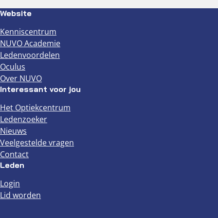
Website
Kenniscentrum
NUVO Academie
Ledenvoordelen
Oculus
Over NUVO
Interessant voor jou
Het Optiekcentrum
Ledenzoeker
Nieuws
Veelgestelde vragen
Contact
Leden
Login
Lid worden