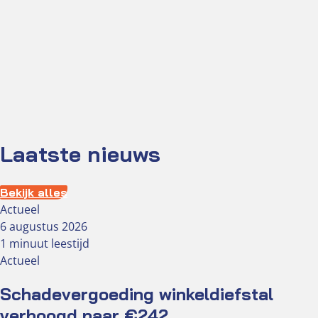
Laatste nieuws
Bekijk alles
Actueel
6 augustus 2026
1 minuut leestijd
Actueel
Schadevergoeding winkeldiefstal
verhoogd naar €242