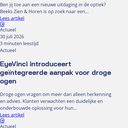
Ben jij toe aan een nieuwe uitdaging in de optiek?
Beeks Zien & Horen is op zoek naar een…
Lees artikel
Actueel
30 juli 2026
3 minuten leestijd
Actueel
EyeVinci introduceert
geïntegreerde aanpak voor droge
ogen
Droge ogen vragen om meer dan alleen herkenning
en advies. Klanten verwachten een duidelijke en
onderbouwde oplossing voor hun…
Lees artikel
Actueel