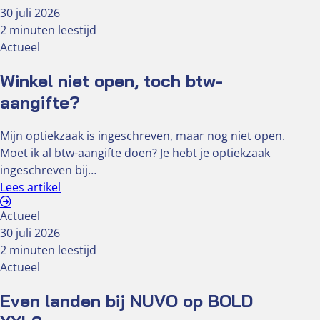
30 juli 2026
2 minuten leestijd
Actueel
Winkel niet open, toch btw-
aangifte?
Mijn optiekzaak is ingeschreven, maar nog niet open.
Moet ik al btw-aangifte doen? Je hebt je optiekzaak
ingeschreven bij…
Lees artikel
Actueel
30 juli 2026
2 minuten leestijd
Actueel
Even landen bij NUVO op BOLD