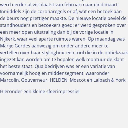
werd eerder al verplaatst van februari naar eind maart.
Inmiddels zijn de coronaregels er af, wat een bezoek aan
de beurs nog prettiger maakte. De nieuwe locatie beviel de
standhouders en bezoekers goed: er werd gesproken over
een meer open uitstraling dan bij de vorige locatie in
Nijkerk, waar veel aparte ruimtes waren. Op maandag was
Marije Gerdes aanwezig om onder andere meer te
vertellen over haar stylingbox: een tool die in de optiekzaak
ingezet kan worden om te bepalen welk montuur de klant
het beste staat. Qua bedrijven was er een variatie van
voornamelijk hoog en middensegment, waaronder
Marcolin, Gouverneur, HELDEN, Moscot en Laibach & York.
Hieronder een kleine sfeerimpressie!