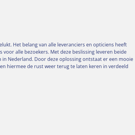
lukt. Het belang van alle leveranciers en opticiens heeft
ls voor alle bezoekers. Met deze beslissing leveren beide
n in Nederland. Door deze oplossing ontstaat er een mooie
en hiermee de rust weer terug te laten keren in verdeeld