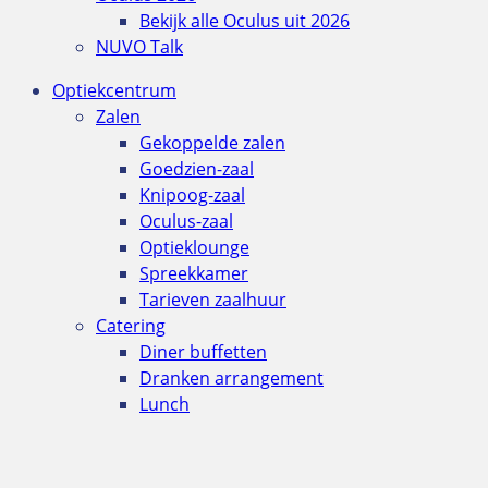
Bekijk alle Oculus uit 2026
NUVO Talk
Optiekcentrum
Zalen
Gekoppelde zalen
Goedzien-zaal
Knipoog-zaal
Oculus-zaal
Optieklounge
Spreekkamer
Tarieven zaalhuur
Catering
Diner buffetten
Dranken arrangement
Lunch