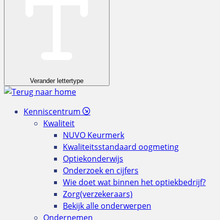
Verander lettertype
Kenniscentrum
Kwaliteit
NUVO Keurmerk
Kwaliteitsstandaard oogmeting
Optiekonderwijs
Onderzoek en cijfers
Wie doet wat binnen het optiekbedrijf?
Zorg(verzekeraars)
Bekijk alle onderwerpen
Ondernemen