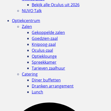
Bekijk alle Oculus uit 2026
NUVO Talk
Optiekcentrum
Zalen
Gekoppelde zalen
Goedzien-zaal
Knipoog-zaal
Oculus-zaal
Optieklounge
Spreekkamer
Tarieven zaalhuur
Catering
Diner buffetten
Dranken arrangement
Lunch