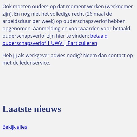
Ook moeten ouders op dat moment werken (werknemer
zijn). En nog niet het volledige recht (26 maal de
arbeidsduur per week) op ouderschapsverlof hebben
opgenomen. Aanmelding en voorwaarden voor betaald
ouderschapsverlof zijn hier te vinden:
betaald
ouderschapsverlof | UWV | Particulieren
Heb jij als werkgever advies nodig? Neem dan contact op
met de ledenservice.
Laatste nieuws
Bekijk alles