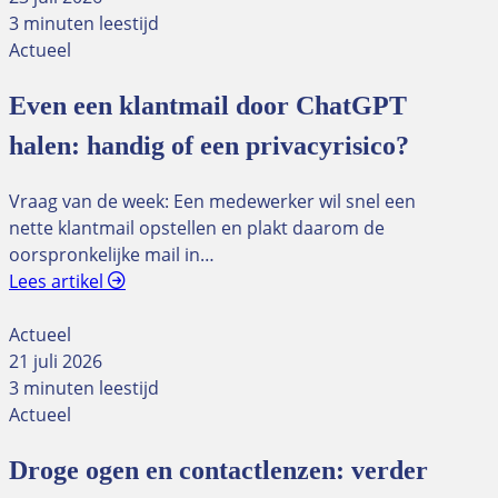
3 minuten leestijd
Actueel
Even een klantmail door ChatGPT
halen: handig of een privacyrisico?
Vraag van de week: Een medewerker wil snel een
nette klantmail opstellen en plakt daarom de
oorspronkelijke mail in…
Lees artikel
Actueel
21 juli 2026
3 minuten leestijd
Actueel
Droge ogen en contactlenzen: verder