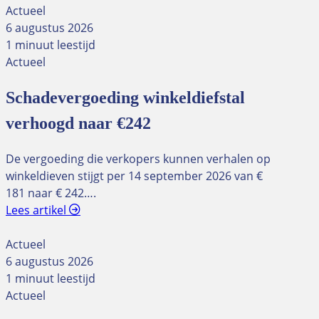
Actueel
6 augustus 2026
1 minuut leestijd
Actueel
Schadevergoeding winkeldiefstal
verhoogd naar €242
De vergoeding die verkopers kunnen verhalen op
winkeldieven stijgt per 14 september 2026 van €
181 naar € 242….
Lees artikel
Actueel
6 augustus 2026
1 minuut leestijd
Actueel