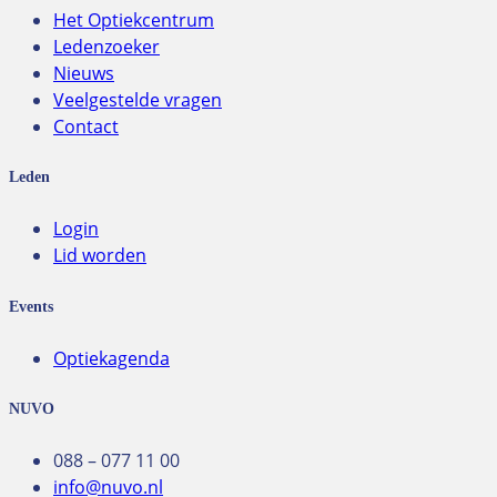
Het Optiekcentrum
Ledenzoeker
Nieuws
Veelgestelde vragen
Contact
Leden
Login
Lid worden
Events
Optiekagenda
NUVO
088 – 077 11 00
info@nuvo.nl