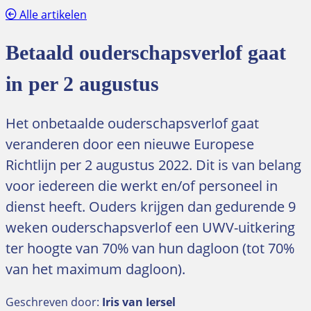
Alle artikelen
Betaald ouderschapsverlof gaat
in per 2 augustus
Het onbetaalde ouderschapsverlof gaat
veranderen door een nieuwe Europese
Richtlijn per 2 augustus 2022. Dit is van belang
voor iedereen die werkt en/of personeel in
dienst heeft. Ouders krijgen dan gedurende 9
weken ouderschapsverlof een UWV-uitkering
ter hoogte van 70% van hun dagloon (tot 70%
van het maximum dagloon).
Geschreven door:
Iris van Iersel