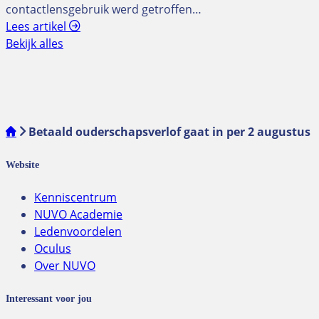
contactlensgebruik werd getroffen…
Lees artikel
Bekijk alles
Betaald ouderschapsverlof gaat in per 2 augustus
Website
Kenniscentrum
NUVO Academie
Ledenvoordelen
Oculus
Over NUVO
Interessant voor jou