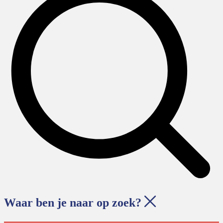
Waar ben je naar op zoek?