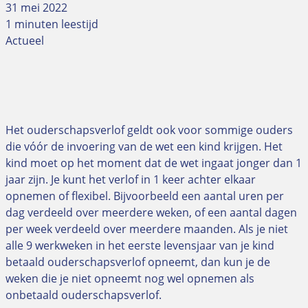
31 mei 2022
1 minuten leestijd
Actueel
Het ouderschapsverlof geldt ook voor sommige ouders
die vóór de invoering van de wet een kind krijgen. Het
kind moet op het moment dat de wet ingaat jonger dan 1
jaar zijn.
Je kunt het verlof in 1 keer achter elkaar
opnemen of flexibel. Bijvoorbeeld een aantal uren per
dag verdeeld over meerdere weken, of een aantal dagen
per week verdeeld over meerdere maanden. Als je niet
alle 9 werkweken in het eerste levensjaar van je kind
betaald ouderschapsverlof opneemt, dan kun je de
weken die je niet opneemt nog wel opnemen als
onbetaald ouderschapsverlof.