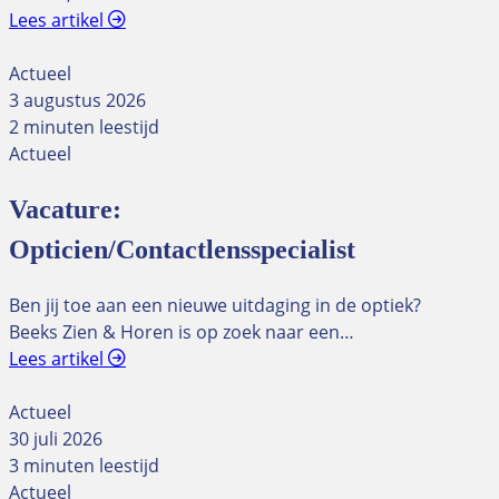
Lees artikel
Actueel
3 augustus 2026
2 minuten leestijd
Actueel
Vacature:
Opticien/Contactlensspecialist
Ben jij toe aan een nieuwe uitdaging in de optiek?
Beeks Zien & Horen is op zoek naar een…
Lees artikel
Actueel
30 juli 2026
3 minuten leestijd
Actueel