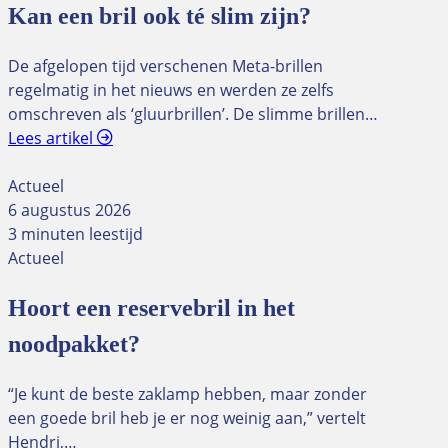
Kan een bril ook té slim zijn?
De afgelopen tijd verschenen Meta-brillen
regelmatig in het nieuws en werden ze zelfs
omschreven als ‘gluurbrillen’. De slimme brillen…
Lees artikel
Actueel
6 augustus 2026
3 minuten leestijd
Actueel
Hoort een reservebril in het
noodpakket?
“Je kunt de beste zaklamp hebben, maar zonder
een goede bril heb je er nog weinig aan,” vertelt
Hendri,…