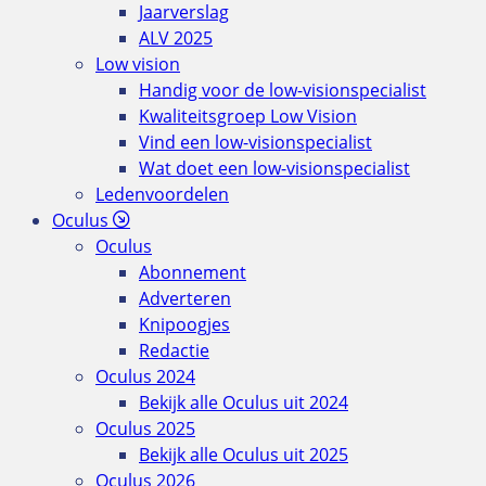
Jaarverslag
ALV 2025
Low vision
Handig voor de low-visionspecialist
Kwaliteitsgroep Low Vision
Vind een low-visionspecialist
Wat doet een low-visionspecialist
Ledenvoordelen
Oculus
Oculus
Abonnement
Adverteren
Knipoogjes
Redactie
Oculus 2024
Bekijk alle Oculus uit 2024
Oculus 2025
Bekijk alle Oculus uit 2025
Oculus 2026