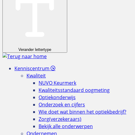
Verander lettertype
Kenniscentrum
Kwaliteit
NUVO Keurmerk
Kwaliteitsstandaard oogmeting
Optiekonderwijs
Onderzoek en cijfers
Wie doet wat binnen het optiekbedrijf?
Zorg(verzekeraars)
Bekijk alle onderwerpen
Ondernemen