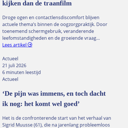
kijken dan de traanfilm
Droge ogen en contactlensdiscomfort blijven
actuele thema’s binnen de oogzorgpraktijk. Door
toenemend schermgebruik, veranderende
leefomstandigheden en de groeiende vraag…
Lees artikel
Actueel
21 juli 2026
6 minuten leestijd
Actueel
‘De pijn was immens, en toch dacht
ik nog: het komt wel goed’
Het is de confronterende start van het verhaal van
Sigrid Muusse (61), die na jarenlang probleemloos