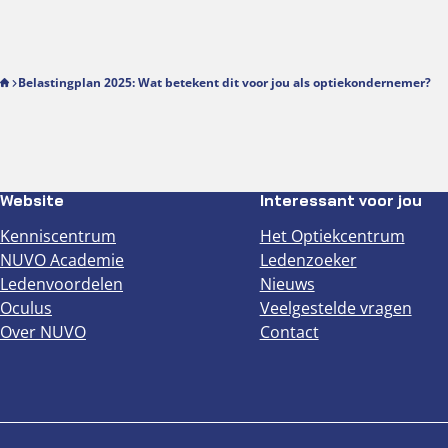
Belastingplan 2025: Wat betekent dit voor jou als optiekondernemer?
Website
Interessant voor jou
Kenniscentrum
Het Optiekcentrum
NUVO Academie
Ledenzoeker
Ledenvoordelen
Nieuws
Oculus
Veelgestelde vragen
Over NUVO
Contact