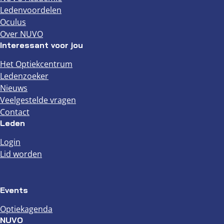
Ledenvoordelen
Oculus
Over NUVO
Interessant voor jou
Het Optiekcentrum
Ledenzoeker
Nieuws
Veelgestelde vragen
Contact
Leden
Login
Lid worden
Events
Optiekagenda
NUVO