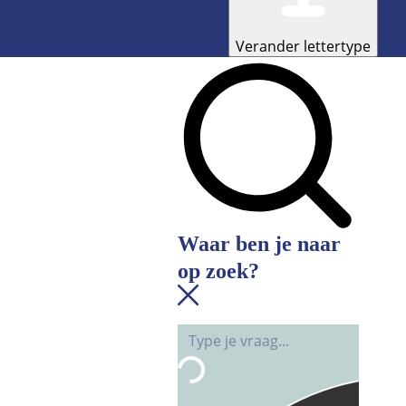
Verander lettertype
Waar ben je naar
op zoek?