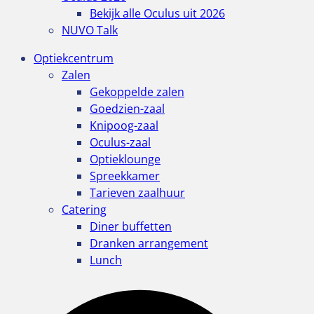
Bekijk alle Oculus uit 2026
NUVO Talk
Optiekcentrum
Zalen
Gekoppelde zalen
Goedzien-zaal
Knipoog-zaal
Oculus-zaal
Optieklounge
Spreekkamer
Tarieven zaalhuur
Catering
Diner buffetten
Dranken arrangement
Lunch