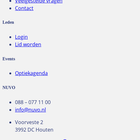
Veelgestelde vragen
Contact
Leden
Login
Lid worden
Events
Optiekagenda
NUVO
088 – 077 11 00
info@nuvo.nl
Voorveste 2
3992 DC Houten