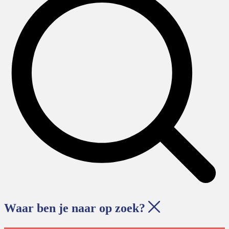
Waar ben je naar op zoek?