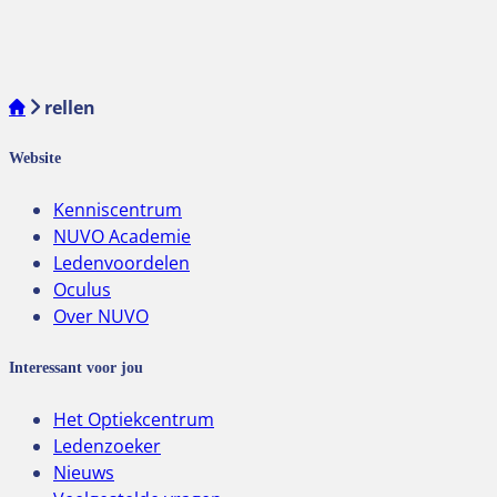
rellen
Website
Kenniscentrum
NUVO Academie
Ledenvoordelen
Oculus
Over NUVO
Interessant voor jou
Het Optiekcentrum
Ledenzoeker
Nieuws