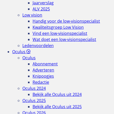
Jaarverslag
ALV 2025
Low vision
Handig voor de low-visionspecialist
Kwaliteitsgroep Low Vision
Vind een low-visionspecialist
Wat doet een low-visionspecialist
Ledenvoordelen
Oculus
Oculus
Abonnement
Adverteren
Knipoogjes
Redactie
Oculus 2024
Bekijk alle Oculus uit 2024
Oculus 2025
Bekijk alle Oculus uit 2025
Oculus 2026