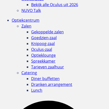
Bekijk alle Oculus uit 2026
NUVO Talk
Optiekcentrum
Zalen
Gekoppelde zalen
Goedzien-zaal
Knipoog-zaal
Oculus-zaal
Optieklounge
Spreekkamer
Tarieven zaalhuur
Catering
Diner buffetten
Dranken arrangement
Lunch