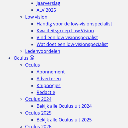
Jaarverslag
ALV 2025
Low vision
Handig voor de low-visionspecialist
Kwaliteitsgroep Low Vision
Vind een low-visionspecialist
Wat doet een low-visionspecialist
Ledenvoordelen
Oculus
Oculus
Abonnement
Adverteren
Knipoogjes
Redactie
Oculus 2024
Bekijk alle Oculus uit 2024
Oculus 2025
Bekijk alle Oculus uit 2025
Oculus 2026