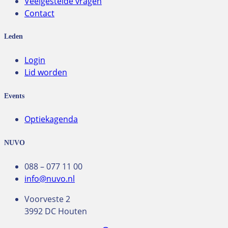
Veelgestelde vragen
Contact
Leden
Login
Lid worden
Events
Optiekagenda
NUVO
088 – 077 11 00
info@nuvo.nl
Voorveste 2
3992 DC Houten