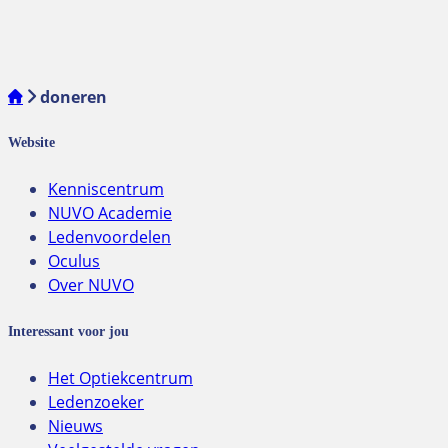
doneren
Website
Kenniscentrum
NUVO Academie
Ledenvoordelen
Oculus
Over NUVO
Interessant voor jou
Het Optiekcentrum
Ledenzoeker
Nieuws