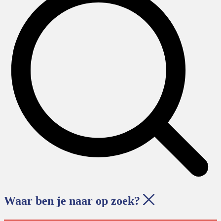
Waar ben je naar op zoek?