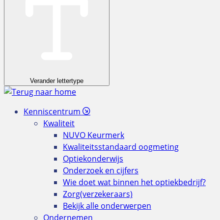
Verander lettertype
Kenniscentrum
Kwaliteit
NUVO Keurmerk
Kwaliteitsstandaard oogmeting
Optiekonderwijs
Onderzoek en cijfers
Wie doet wat binnen het optiekbedrijf?
Zorg(verzekeraars)
Bekijk alle onderwerpen
Ondernemen