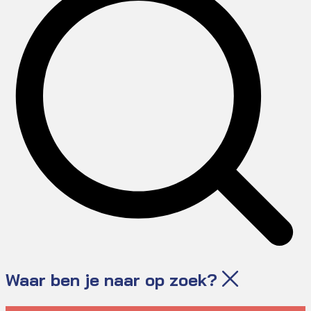
Waar ben je naar op zoek?