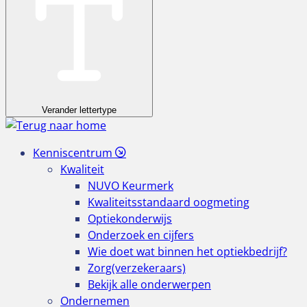
Verander lettertype
Kenniscentrum
Kwaliteit
NUVO Keurmerk
Kwaliteitsstandaard oogmeting
Optiekonderwijs
Onderzoek en cijfers
Wie doet wat binnen het optiekbedrijf?
Zorg(verzekeraars)
Bekijk alle onderwerpen
Ondernemen