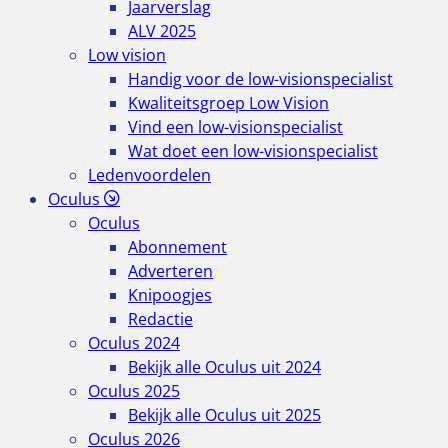
Jaarverslag
ALV 2025
Low vision
Handig voor de low-visionspecialist
Kwaliteitsgroep Low Vision
Vind een low-visionspecialist
Wat doet een low-visionspecialist
Ledenvoordelen
Oculus
Oculus
Abonnement
Adverteren
Knipoogjes
Redactie
Oculus 2024
Bekijk alle Oculus uit 2024
Oculus 2025
Bekijk alle Oculus uit 2025
Oculus 2026