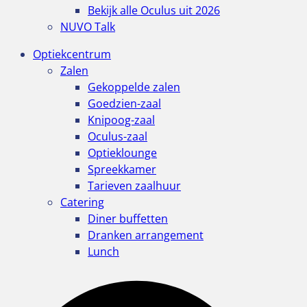
Bekijk alle Oculus uit 2026
NUVO Talk
Optiekcentrum
Zalen
Gekoppelde zalen
Goedzien-zaal
Knipoog-zaal
Oculus-zaal
Optieklounge
Spreekkamer
Tarieven zaalhuur
Catering
Diner buffetten
Dranken arrangement
Lunch