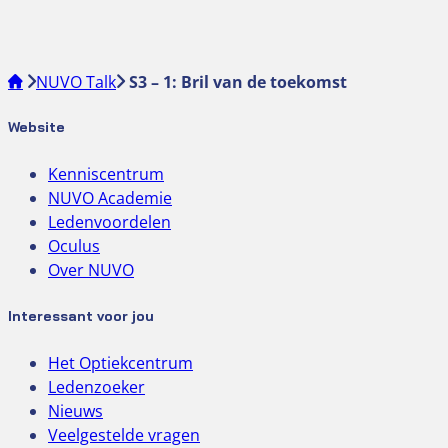
NUVO Talk
S3 – 1: Bril van de toekomst
Website
Kenniscentrum
NUVO Academie
Ledenvoordelen
Oculus
Over NUVO
Interessant voor jou
Het Optiekcentrum
Ledenzoeker
Nieuws
Veelgestelde vragen