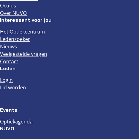
Oculus
Over NUVO
Interessant voor jou
Het Optiekcentrum
Ledenzoeker
Nieuws
Veelgestelde vragen
Contact
Leden
Login
Lid worden
Events
Optiekagenda
NUVO