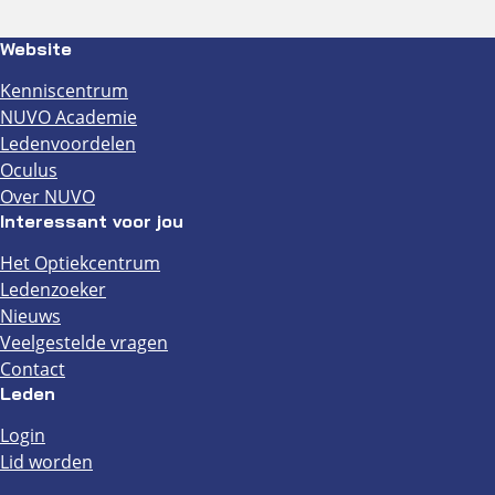
Website
Kenniscentrum
NUVO Academie
Ledenvoordelen
Oculus
Over NUVO
Interessant voor jou
Het Optiekcentrum
Ledenzoeker
Nieuws
Veelgestelde vragen
Contact
Leden
Login
Lid worden