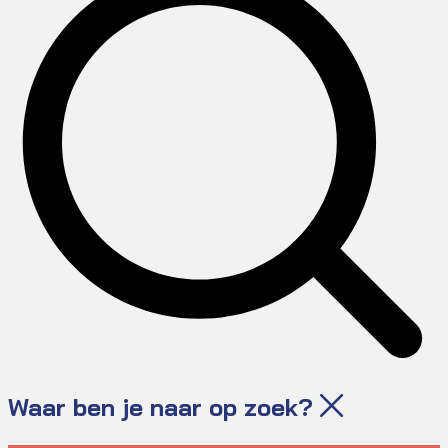
Waar ben je naar op zoek?