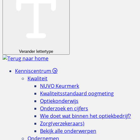
Verander lettertype
Kenniscentrum
Kwaliteit
NUVO Keurmerk
Kwaliteitsstandaard oogmeting
Optiekonderwijs
Onderzoek en cijfers
Wie doet wat binnen het optiekbedrijf?
Zorg(verzekeraars)
Bekijk alle onderwerpen
Ondernemen