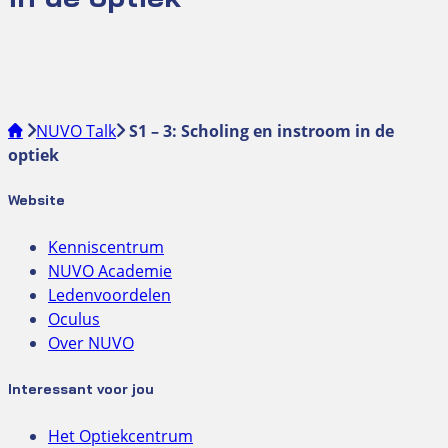
NUVO Talk
S1 – 3: Scholing en instroom in de
optiek
Website
Kenniscentrum
NUVO Academie
Ledenvoordelen
Oculus
Over NUVO
Interessant voor jou
Het Optiekcentrum