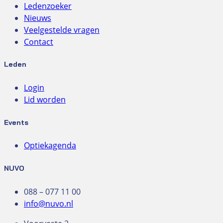
Ledenzoeker
Nieuws
Veelgestelde vragen
Contact
Leden
Login
Lid worden
Events
Optiekagenda
NUVO
088 – 077 11 00
info@nuvo.nl