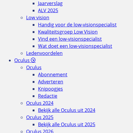
Jaarverslag
ALV 2025
Low vision
Handig voor de low-visionspecialist
Kwaliteitsgroep Low Vision
Vind een low-visionspecialist
Wat doet een low-visionspecialist
Ledenvoordelen
Oculus
Oculus
Abonnement
Adverteren
Knipoogjes
Redactie
Oculus 2024
Bekijk alle Oculus uit 2024
Oculus 2025
Bekijk alle Oculus uit 2025
Oculus 2026