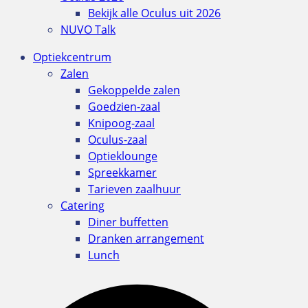
Bekijk alle Oculus uit 2026
NUVO Talk
Optiekcentrum
Zalen
Gekoppelde zalen
Goedzien-zaal
Knipoog-zaal
Oculus-zaal
Optieklounge
Spreekkamer
Tarieven zaalhuur
Catering
Diner buffetten
Dranken arrangement
Lunch