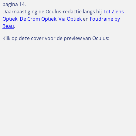
pagina 14.
Daarnaast ging de Oculus-redactie langs bij
Tot Ziens
Optiek
,
De Crom Optiek
,
Via Optiek
en
Foudraine by
Beau
.
Klik op deze cover voor de preview van Oculus: