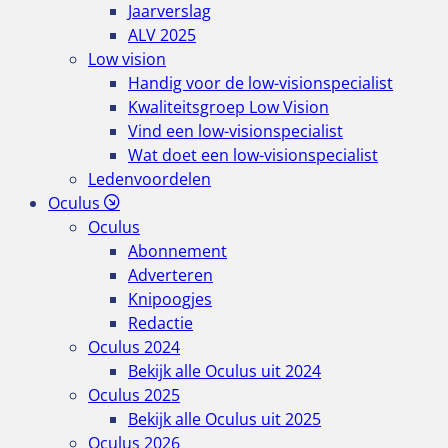
Jaarverslag
ALV 2025
Low vision
Handig voor de low-visionspecialist
Kwaliteitsgroep Low Vision
Vind een low-visionspecialist
Wat doet een low-visionspecialist
Ledenvoordelen
Oculus
Oculus
Abonnement
Adverteren
Knipoogjes
Redactie
Oculus 2024
Bekijk alle Oculus uit 2024
Oculus 2025
Bekijk alle Oculus uit 2025
Oculus 2026