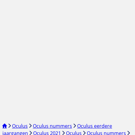
Oculus
Oculus nummers
Oculus eerdere
jaargangen
Oculus 2021
Oculus
Oculus nummers