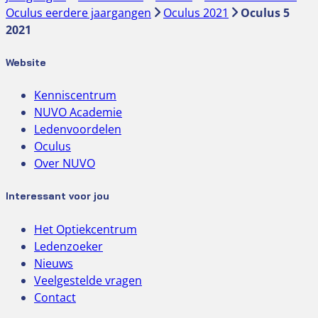
Oculus eerdere jaargangen
Oculus 2021
Oculus 5
2021
Website
Kenniscentrum
NUVO Academie
Ledenvoordelen
Oculus
Over NUVO
Interessant voor jou
Het Optiekcentrum
Ledenzoeker
Nieuws
Veelgestelde vragen
Contact