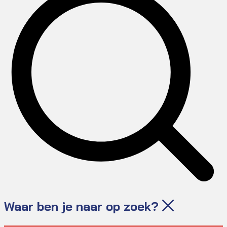
Waar ben je naar op zoek?