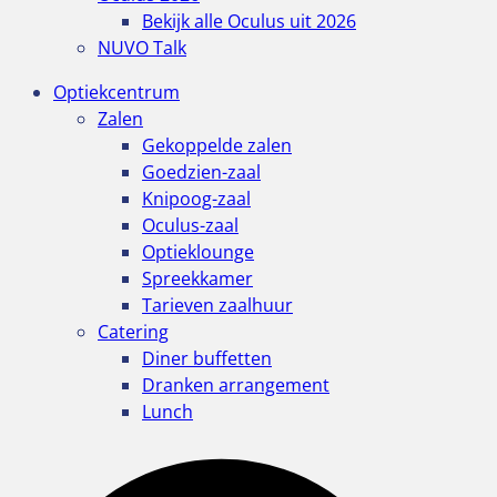
Bekijk alle Oculus uit 2026
NUVO Talk
Optiekcentrum
Zalen
Gekoppelde zalen
Goedzien-zaal
Knipoog-zaal
Oculus-zaal
Optieklounge
Spreekkamer
Tarieven zaalhuur
Catering
Diner buffetten
Dranken arrangement
Lunch