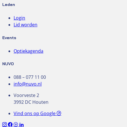
Leden
Login
Lid worden
Events
Optiekagenda
NUVO
088 – 077 11 00
info@nuvo.nl
Voorveste 2
3992 DC Houten
Vind ons op Google