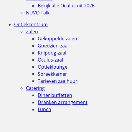
Bekijk alle Oculus uit 2026
NUVO Talk
Optiekcentrum
Zalen
Gekoppelde zalen
Goedzien-zaal
Knipoog-zaal
Oculus-zaal
Optieklounge
Spreekkamer
Tarieven zaalhuur
Catering
Diner buffetten
Dranken arrangement
Lunch