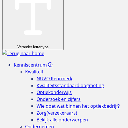
Verander lettertype
Kenniscentrum
Kwaliteit
NUVO Keurmerk
Kwaliteitsstandaard oogmeting
Optiekonderwijs
Onderzoek en cijfers
Wie doet wat binnen het optiekbedrijf?
Zorg(verzekeraars)
Bekijk alle onderwerpen
Ondernemen