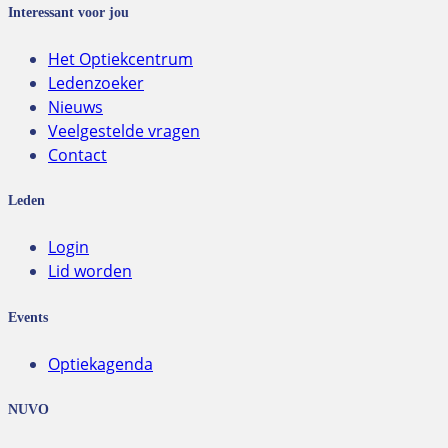
Interessant voor jou
Het Optiekcentrum
Ledenzoeker
Nieuws
Veelgestelde vragen
Contact
Leden
Login
Lid worden
Events
Optiekagenda
NUVO