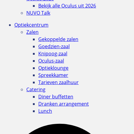
Bekijk alle Oculus uit 2026
NUVO Talk
Optiekcentrum
Zalen
Gekoppelde zalen
Goedzien-zaal
Knipoog-zaal
Oculus-zaal
Optieklounge
Spreekkamer
Tarieven zaalhuur
Catering
Diner buffetten
Dranken arrangement
Lunch