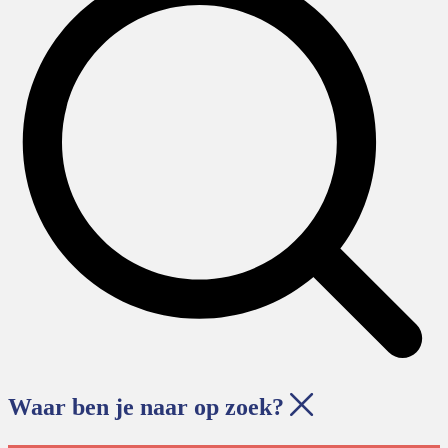
Waar ben je naar op zoek?