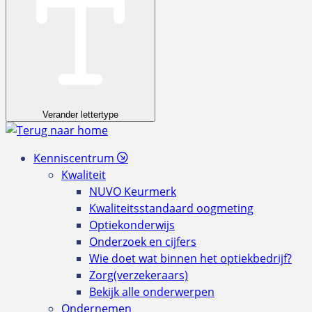
Verander lettertype
Kenniscentrum
Kwaliteit
NUVO Keurmerk
Kwaliteitsstandaard oogmeting
Optiekonderwijs
Onderzoek en cijfers
Wie doet wat binnen het optiekbedrijf?
Zorg(verzekeraars)
Bekijk alle onderwerpen
Ondernemen