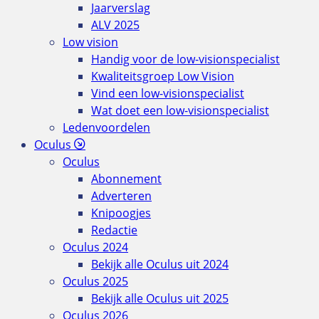
Jaarverslag
ALV 2025
Low vision
Handig voor de low-visionspecialist
Kwaliteitsgroep Low Vision
Vind een low-visionspecialist
Wat doet een low-visionspecialist
Ledenvoordelen
Oculus
Oculus
Abonnement
Adverteren
Knipoogjes
Redactie
Oculus 2024
Bekijk alle Oculus uit 2024
Oculus 2025
Bekijk alle Oculus uit 2025
Oculus 2026