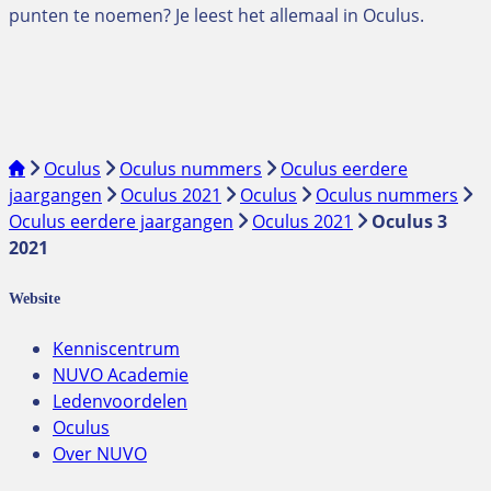
punten te noemen? Je leest het allemaal in Oculus.
Oculus
Oculus nummers
Oculus eerdere
jaargangen
Oculus 2021
Oculus
Oculus nummers
Oculus eerdere jaargangen
Oculus 2021
Oculus 3
2021
Website
Kenniscentrum
NUVO Academie
Ledenvoordelen
Oculus
Over NUVO