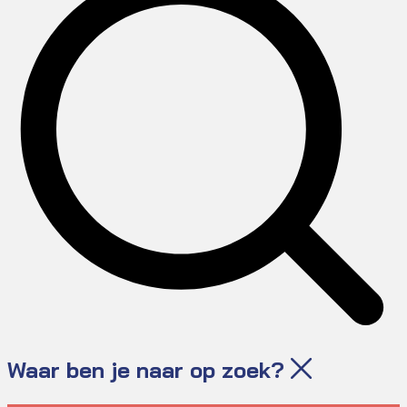
Waar ben je naar op zoek?