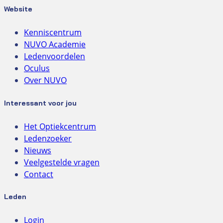
Website
Kenniscentrum
NUVO Academie
Ledenvoordelen
Oculus
Over NUVO
Interessant voor jou
Het Optiekcentrum
Ledenzoeker
Nieuws
Veelgestelde vragen
Contact
Leden
Login