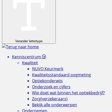
Verander lettertype
Kenniscentrum
Kwaliteit
NUVO Keurmerk
Kwaliteitsstandaard oogmeting
Optiekonderwijs
Onderzoek en cijfers
Wie doet wat binnen het optiekbedrijf?
Zorg(verzekeraars)
Bekijk alle onderwerpen
Ondernemen