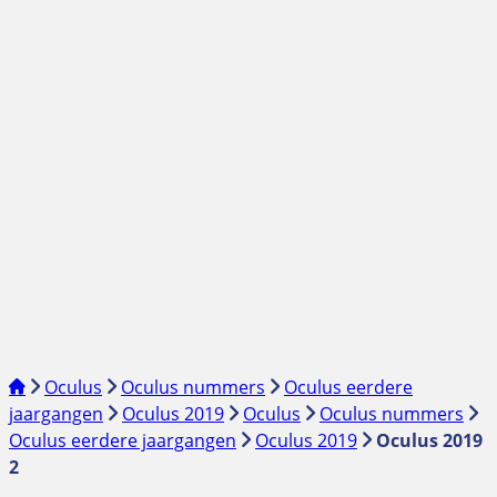
Oculus
Oculus nummers
Oculus eerdere
jaargangen
Oculus 2019
Oculus
Oculus nummers
Oculus eerdere jaargangen
Oculus 2019
Oculus 2019
2