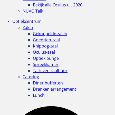
Bekijk alle Oculus uit 2026
NUVO Talk
Optiekcentrum
Zalen
Gekoppelde zalen
Goedzien-zaal
Knipoog-zaal
Oculus-zaal
Optieklounge
Spreekkamer
Tarieven zaalhuur
Catering
Diner buffetten
Dranken arrangement
Lunch