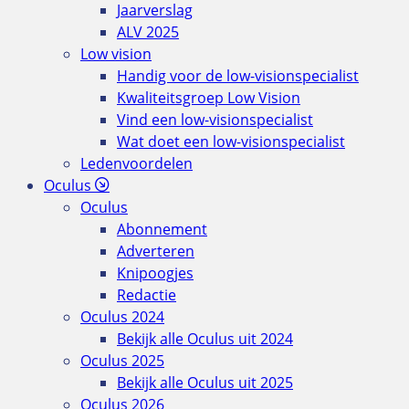
Jaarverslag
ALV 2025
Low vision
Handig voor de low-visionspecialist
Kwaliteitsgroep Low Vision
Vind een low-visionspecialist
Wat doet een low-visionspecialist
Ledenvoordelen
Oculus
Oculus
Abonnement
Adverteren
Knipoogjes
Redactie
Oculus 2024
Bekijk alle Oculus uit 2024
Oculus 2025
Bekijk alle Oculus uit 2025
Oculus 2026