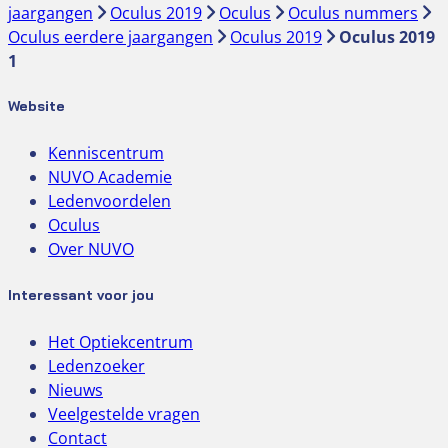
jaargangen
Oculus 2019
Oculus
Oculus nummers
Oculus eerdere jaargangen
Oculus 2019
Oculus 2019
1
Website
Kenniscentrum
NUVO Academie
Ledenvoordelen
Oculus
Over NUVO
Interessant voor jou
Het Optiekcentrum
Ledenzoeker
Nieuws
Veelgestelde vragen
Contact