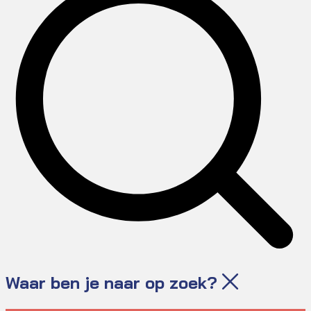
Waar ben je naar op zoek?