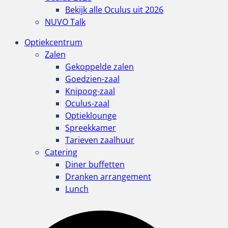
Bekijk alle Oculus uit 2026
NUVO Talk
Optiekcentrum
Zalen
Gekoppelde zalen
Goedzien-zaal
Knipoog-zaal
Oculus-zaal
Optieklounge
Spreekkamer
Tarieven zaalhuur
Catering
Diner buffetten
Dranken arrangement
Lunch