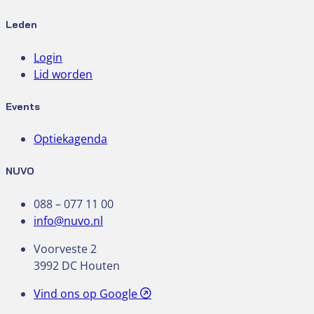
Leden
Login
Lid worden
Events
Optiekagenda
NUVO
088 – 077 11 00
info@nuvo.nl
Voorveste 2
3992 DC Houten
Vind ons op Google