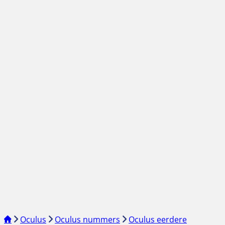
Oculus
Oculus nummers
Oculus eerdere