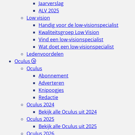
Jaarverslag
ALV 2025
Low vision
Handig voor de low-visionspecialist
Kwaliteitsgroep Low Vision
Vind een low-visionspecialist
Wat doet een low-visionspecialist
Ledenvoordelen
Oculus
Oculus
Abonnement
Adverteren
Knipoogjes
Redactie
Oculus 2024
Bekijk alle Oculus uit 2024
Oculus 2025
Bekijk alle Oculus uit 2025
Oculus 2026