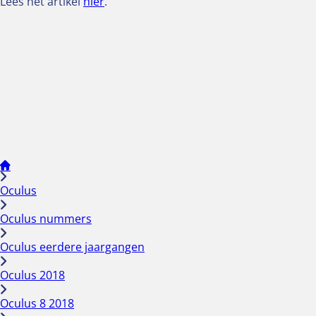
Lees het artikel
hier
.
Oculus
Oculus nummers
Oculus eerdere jaargangen
Oculus 2018
Oculus 8 2018