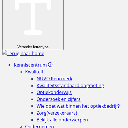
Verander lettertype
Kenniscentrum
Kwaliteit
NUVO Keurmerk
Kwaliteitsstandaard oogmeting
Optiekonderwijs
Onderzoek en cijfers
Wie doet wat binnen het optiekbedrijf?
Zorg(verzekeraars)
Bekijk alle onderwerpen
Ondernemen