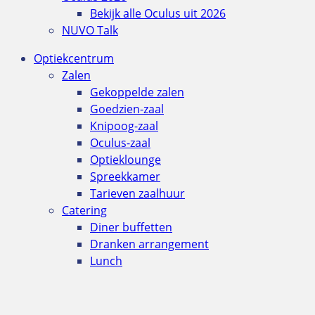
Bekijk alle Oculus uit 2026
NUVO Talk
Optiekcentrum
Zalen
Gekoppelde zalen
Goedzien-zaal
Knipoog-zaal
Oculus-zaal
Optieklounge
Spreekkamer
Tarieven zaalhuur
Catering
Diner buffetten
Dranken arrangement
Lunch