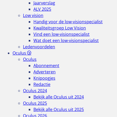
Jaarverslag
ALV 2025
Low vision
Handig voor de low-visionspecialist
Kwaliteitsgroep Low Vision
Vind een low-visionspecialist
Wat doet een low-visionspecialist
Ledenvoordelen
Oculus
Oculus
Abonnement
Adverteren
Knipoogjes
Redactie
Oculus 2024
Bekijk alle Oculus uit 2024
Oculus 2025
Bekijk alle Oculus uit 2025
Oculus 2026