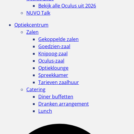
Bekijk alle Oculus uit 2026
NUVO Talk
Optiekcentrum
Zalen
Gekoppelde zalen
Goedzien-zaal
Knipoog-zaal
Oculus-zaal
Optieklounge
Spreekkamer
Tarieven zaalhuur
Catering
Diner buffetten
Dranken arrangement
Lunch