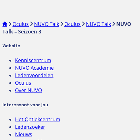
Oculus
NUVO Talk
Oculus
NUVO Talk
NUVO
Talk – Seizoen 3
Website
Kenniscentrum
NUVO Academie
Ledenvoordelen
Oculus
Over NUVO
Interessant voor jou
Het Optiekcentrum
Ledenzoeker
Nieuws