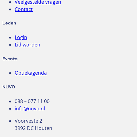
Veelgestelde vragen
Contact
Leden
Login
Lid worden
Events
Optiekagenda
NUVO
088 – 077 11 00
info@nuvo.nl
Voorveste 2
3992 DC Houten