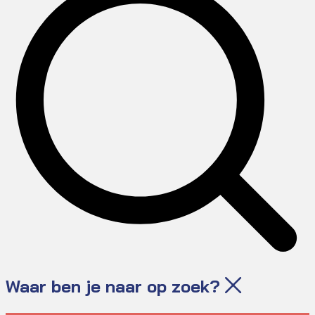
Waar ben je naar op zoek?