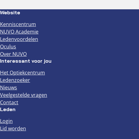
Website
Kenniscentrum
NUVO Academie
Ledenvoordelen
Oculus
Over NUVO
Interessant voor jou
Het Optiekcentrum
Ledenzoeker
Nieuws
Veelgestelde vragen
Contact
Leden
Login
Lid worden