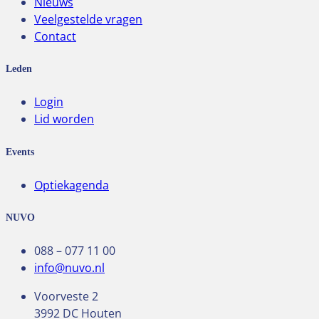
Nieuws
Veelgestelde vragen
Contact
Leden
Login
Lid worden
Events
Optiekagenda
NUVO
088 – 077 11 00
info@nuvo.nl
Voorveste 2
3992 DC Houten