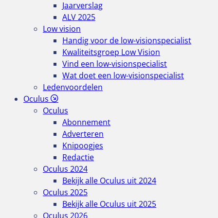
Jaarverslag
ALV 2025
Low vision
Handig voor de low-visionspecialist
Kwaliteitsgroep Low Vision
Vind een low-visionspecialist
Wat doet een low-visionspecialist
Ledenvoordelen
Oculus
Oculus
Abonnement
Adverteren
Knipoogjes
Redactie
Oculus 2024
Bekijk alle Oculus uit 2024
Oculus 2025
Bekijk alle Oculus uit 2025
Oculus 2026