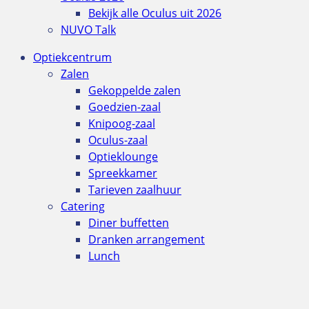
Bekijk alle Oculus uit 2026
NUVO Talk
Optiekcentrum
Zalen
Gekoppelde zalen
Goedzien-zaal
Knipoog-zaal
Oculus-zaal
Optieklounge
Spreekkamer
Tarieven zaalhuur
Catering
Diner buffetten
Dranken arrangement
Lunch