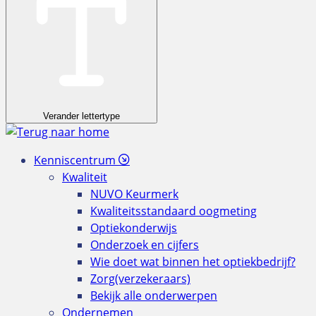
Verander lettertype
Kenniscentrum
Kwaliteit
NUVO Keurmerk
Kwaliteitsstandaard oogmeting
Optiekonderwijs
Onderzoek en cijfers
Wie doet wat binnen het optiekbedrijf?
Zorg(verzekeraars)
Bekijk alle onderwerpen
Ondernemen