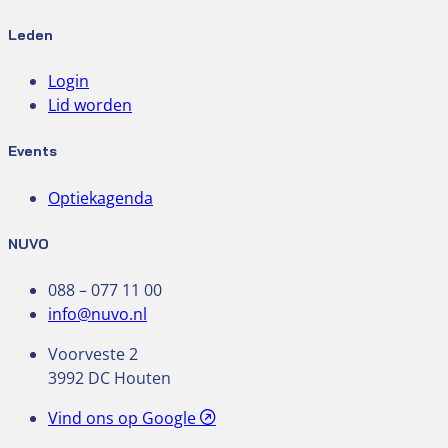
Leden
Login
Lid worden
Events
Optiekagenda
NUVO
088 – 077 11 00
info@nuvo.nl
Voorveste 2
3992 DC Houten
Vind ons op Google