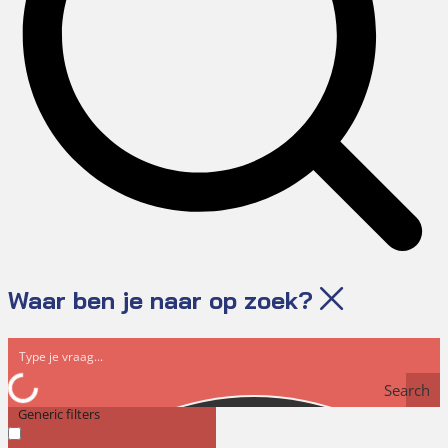
Waar ben je naar op zoek?
Search
Generic filters