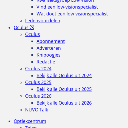
Kwaliteitsgroep Low Vision
Vind een low-visionspecialist
Wat doet een low-visionspecialist
Ledenvoordelen
Oculus
Oculus
Abonnement
Adverteren
Knipoogjes
Redactie
Oculus 2024
Bekijk alle Oculus uit 2024
Oculus 2025
Bekijk alle Oculus uit 2025
Oculus 2026
Bekijk alle Oculus uit 2026
NUVO Talk
Optiekcentrum