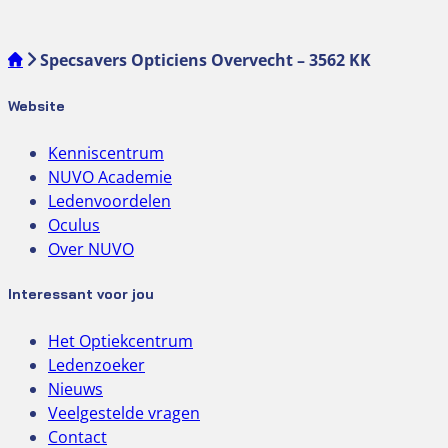
Specsavers Opticiens Overvecht – 3562 KK
Website
Kenniscentrum
NUVO Academie
Ledenvoordelen
Oculus
Over NUVO
Interessant voor jou
Het Optiekcentrum
Ledenzoeker
Nieuws
Veelgestelde vragen
Contact