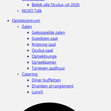
Bekijk alle Oculus uit 2026
NUVO Talk
Optiekcentrum
Zalen
Gekoppelde zalen
Goedzien-zaal
Knipoog-zaal
Oculus-zaal
Optieklounge
Spreekkamer
Tarieven zaalhuur
Catering
Diner buffetten
Dranken arrangement
Lunch