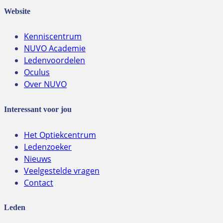
Website
Kenniscentrum
NUVO Academie
Ledenvoordelen
Oculus
Over NUVO
Interessant voor jou
Het Optiekcentrum
Ledenzoeker
Nieuws
Veelgestelde vragen
Contact
Leden