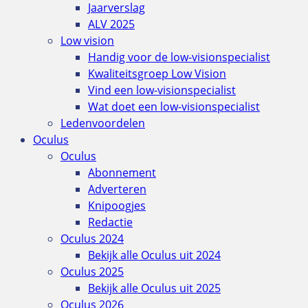
Jaarverslag
ALV 2025
Low vision
Handig voor de low-visionspecialist
Kwaliteitsgroep Low Vision
Vind een low-visionspecialist
Wat doet een low-visionspecialist
Ledenvoordelen
Oculus
Oculus
Abonnement
Adverteren
Knipoogjes
Redactie
Oculus 2024
Bekijk alle Oculus uit 2024
Oculus 2025
Bekijk alle Oculus uit 2025
Oculus 2026