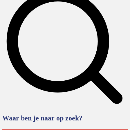
Waar ben je naar op zoek?