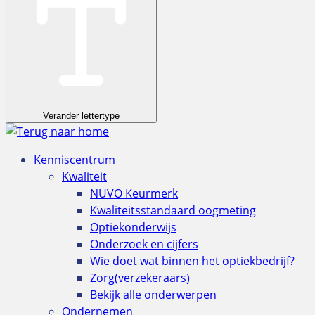
Verander lettertype
Kenniscentrum
Kwaliteit
NUVO Keurmerk
Kwaliteitsstandaard oogmeting
Optiekonderwijs
Onderzoek en cijfers
Wie doet wat binnen het optiekbedrijf?
Zorg(verzekeraars)
Bekijk alle onderwerpen
Ondernemen