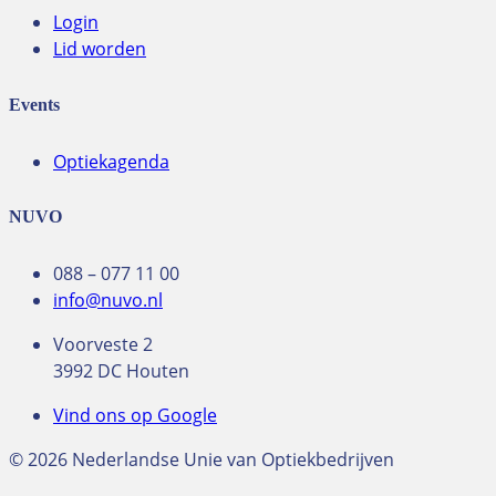
Login
Lid worden
Events
Optiekagenda
NUVO
088 – 077 11 00
info@nuvo.nl
Voorveste 2
3992 DC Houten
Vind ons op Google
© 2026 Nederlandse Unie van Optiekbedrijven