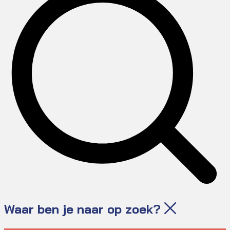
Waar ben je naar op zoek?