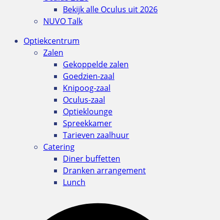
Bekijk alle Oculus uit 2026
NUVO Talk
Optiekcentrum
Zalen
Gekoppelde zalen
Goedzien-zaal
Knipoog-zaal
Oculus-zaal
Optieklounge
Spreekkamer
Tarieven zaalhuur
Catering
Diner buffetten
Dranken arrangement
Lunch