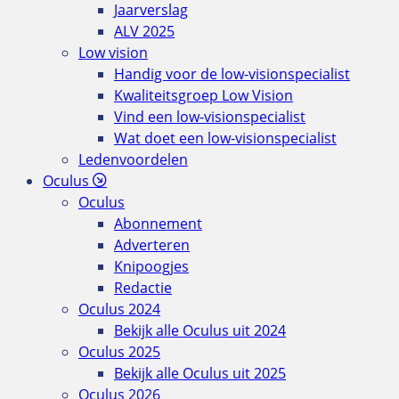
Jaarverslag
ALV 2025
Low vision
Handig voor de low-visionspecialist
Kwaliteitsgroep Low Vision
Vind een low-visionspecialist
Wat doet een low-visionspecialist
Ledenvoordelen
Oculus
Oculus
Abonnement
Adverteren
Knipoogjes
Redactie
Oculus 2024
Bekijk alle Oculus uit 2024
Oculus 2025
Bekijk alle Oculus uit 2025
Oculus 2026