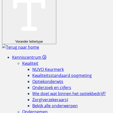
Verander lettertype
Kenniscentrum
Kwaliteit
NUVO Keurmerk
Kwaliteitsstandaard oogmeting
Optiekonderwijs
Onderzoek en cijfers
Wie doet wat binnen het optiekbedrijf?
Zorg(verzekeraars)
Bekijk alle onderwerpen
Ondernemen