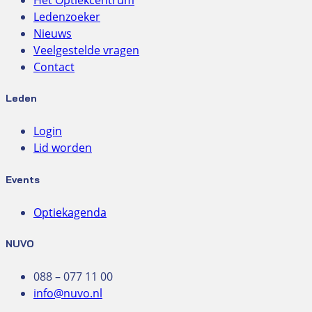
Ledenzoeker
Nieuws
Veelgestelde vragen
Contact
Leden
Login
Lid worden
Events
Optiekagenda
NUVO
088 – 077 11 00
info@nuvo.nl