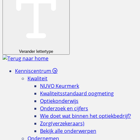
Verander lettertype
Kenniscentrum
Kwaliteit
NUVO Keurmerk
Kwaliteitsstandaard oogmeting
Optiekonderwijs
Onderzoek en cijfers
Wie doet wat binnen het optiekbedrijf?
Zorg(verzekeraars)
Bekijk alle onderwerpen
Ondernemen