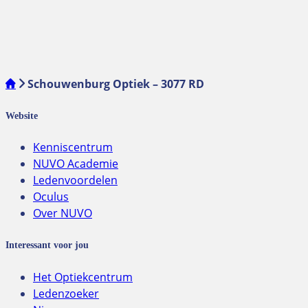
Schouwenburg Optiek – 3077 RD
Website
Kenniscentrum
NUVO Academie
Ledenvoordelen
Oculus
Over NUVO
Interessant voor jou
Het Optiekcentrum
Ledenzoeker