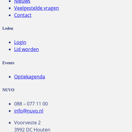
Nieuws
Veelgestelde vragen
Contact
Leden
Login
Lid worden
Events
Optiekagenda
NUVO
088 – 077 11 00
info@nuvo.nl
Voorveste 2
3992 DC Houten