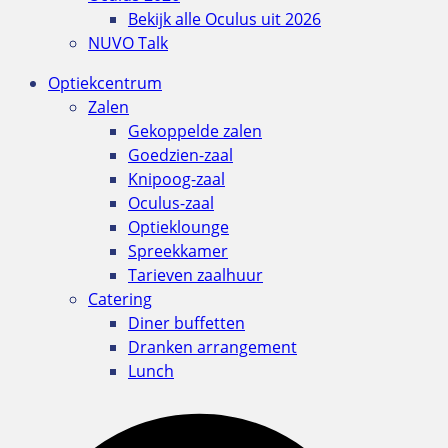
Bekijk alle Oculus uit 2026
NUVO Talk
Optiekcentrum
Zalen
Gekoppelde zalen
Goedzien-zaal
Knipoog-zaal
Oculus-zaal
Optieklounge
Spreekkamer
Tarieven zaalhuur
Catering
Diner buffetten
Dranken arrangement
Lunch