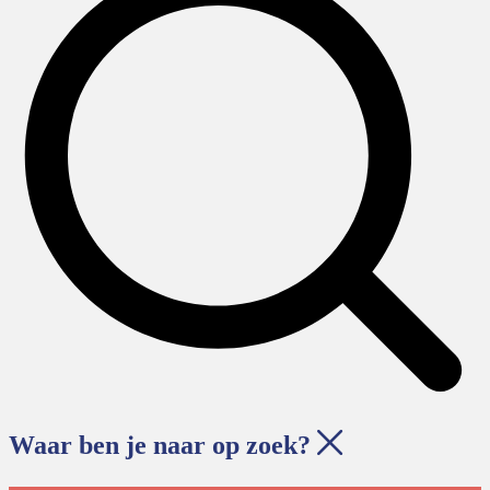
Waar ben je naar op zoek?