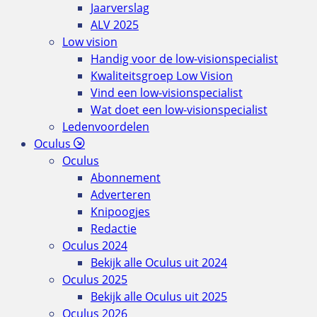
Jaarverslag
ALV 2025
Low vision
Handig voor de low-visionspecialist
Kwaliteitsgroep Low Vision
Vind een low-visionspecialist
Wat doet een low-visionspecialist
Ledenvoordelen
Oculus
Oculus
Abonnement
Adverteren
Knipoogjes
Redactie
Oculus 2024
Bekijk alle Oculus uit 2024
Oculus 2025
Bekijk alle Oculus uit 2025
Oculus 2026