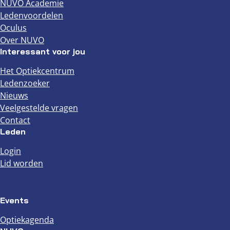
NUVO Academie
Ledenvoordelen
Oculus
Over NUVO
Interessant voor jou
Het Optiekcentrum
Ledenzoeker
Nieuws
Veelgestelde vragen
Contact
Leden
Login
Lid worden
Events
Optiekagenda