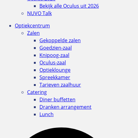
Bekijk alle Oculus uit 2026
NUVO Talk
Optiekcentrum
Zalen
Gekoppelde zalen
Goedzien-zaal
Knipoog-zaal
Oculus-zaal
Optieklounge
Spreekkamer
Tarieven zaalhuur
Catering
Diner buffetten
Dranken arrangement
Lunch