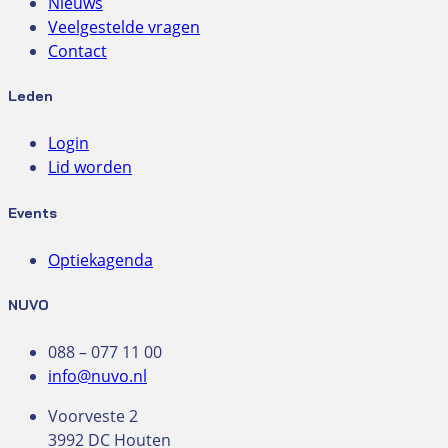
Nieuws
Veelgestelde vragen
Contact
Leden
Login
Lid worden
Events
Optiekagenda
NUVO
088 – 077 11 00
info@nuvo.nl
Voorveste 2
3992 DC Houten