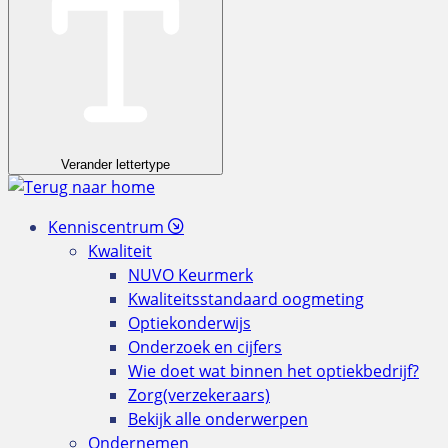
Verander lettertype
Kenniscentrum
Kwaliteit
NUVO Keurmerk
Kwaliteitsstandaard oogmeting
Optiekonderwijs
Onderzoek en cijfers
Wie doet wat binnen het optiekbedrijf?
Zorg(verzekeraars)
Bekijk alle onderwerpen
Ondernemen