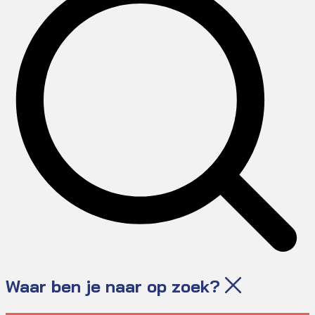
Waar ben je naar op zoek?