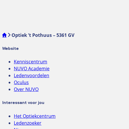
Optiek ’t Pothuus – 5361 GV
Website
Kenniscentrum
NUVO Academie
Ledenvoordelen
Oculus
Over NUVO
Interessant voor jou
Het Optiekcentrum
Ledenzoeker