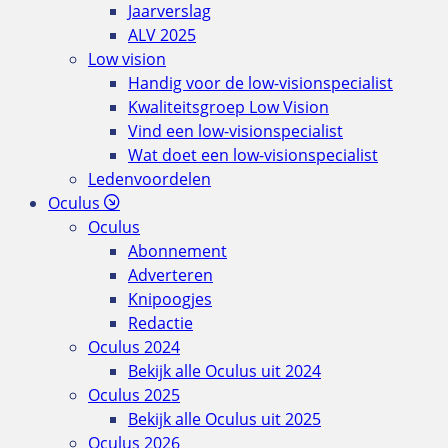
Jaarverslag
ALV 2025
Low vision
Handig voor de low-visionspecialist
Kwaliteitsgroep Low Vision
Vind een low-visionspecialist
Wat doet een low-visionspecialist
Ledenvoordelen
Oculus
Oculus
Abonnement
Adverteren
Knipoogjes
Redactie
Oculus 2024
Bekijk alle Oculus uit 2024
Oculus 2025
Bekijk alle Oculus uit 2025
Oculus 2026