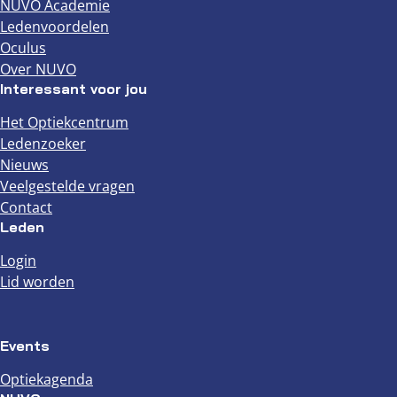
NUVO Academie
Ledenvoordelen
Oculus
Over NUVO
Interessant voor jou
Het Optiekcentrum
Ledenzoeker
Nieuws
Veelgestelde vragen
Contact
Leden
Login
Lid worden
Events
Optiekagenda