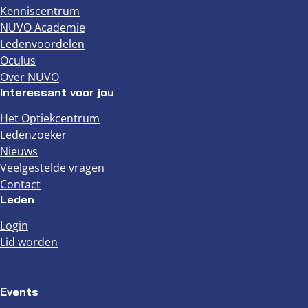
Kenniscentrum
NUVO Academie
Ledenvoordelen
Oculus
Over NUVO
Interessant voor jou
Het Optiekcentrum
Ledenzoeker
Nieuws
Veelgestelde vragen
Contact
Leden
Login
Lid worden
Events