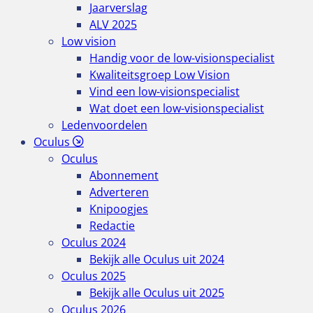
Jaarverslag
ALV 2025
Low vision
Handig voor de low-visionspecialist
Kwaliteitsgroep Low Vision
Vind een low-visionspecialist
Wat doet een low-visionspecialist
Ledenvoordelen
Oculus
Oculus
Abonnement
Adverteren
Knipoogjes
Redactie
Oculus 2024
Bekijk alle Oculus uit 2024
Oculus 2025
Bekijk alle Oculus uit 2025
Oculus 2026