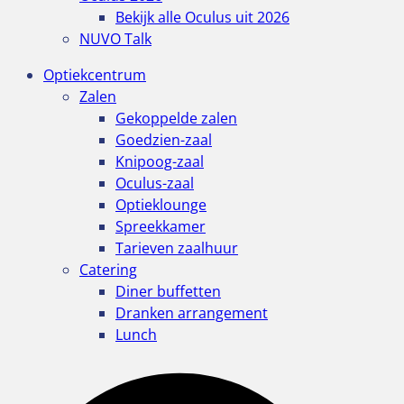
Bekijk alle Oculus uit 2026
NUVO Talk
Optiekcentrum
Zalen
Gekoppelde zalen
Goedzien-zaal
Knipoog-zaal
Oculus-zaal
Optieklounge
Spreekkamer
Tarieven zaalhuur
Catering
Diner buffetten
Dranken arrangement
Lunch