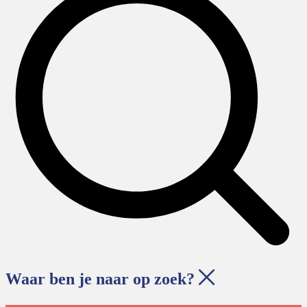
Waar ben je naar op zoek?