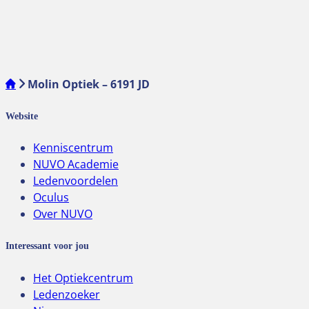
Molin Optiek – 6191 JD
Website
Kenniscentrum
NUVO Academie
Ledenvoordelen
Oculus
Over NUVO
Interessant voor jou
Het Optiekcentrum
Ledenzoeker