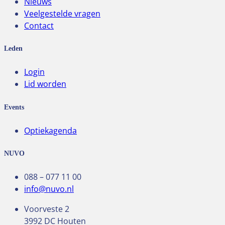
Nieuws
Veelgestelde vragen
Contact
Leden
Login
Lid worden
Events
Optiekagenda
NUVO
088 – 077 11 00
info@nuvo.nl
Voorveste 2
3992 DC Houten