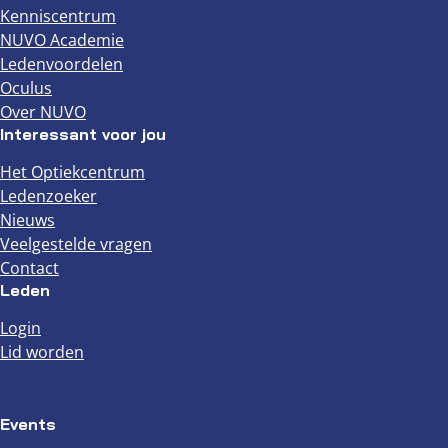
Kenniscentrum
NUVO Academie
Ledenvoordelen
Oculus
Over NUVO
Interessant voor jou
Het Optiekcentrum
Ledenzoeker
Nieuws
Veelgestelde vragen
Contact
Leden
Login
Lid worden
Events