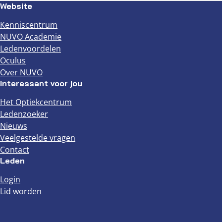
Website
Kenniscentrum
NUVO Academie
Ledenvoordelen
Oculus
Over NUVO
Interessant voor jou
Het Optiekcentrum
Ledenzoeker
Nieuws
Veelgestelde vragen
Contact
Leden
Login
Lid worden