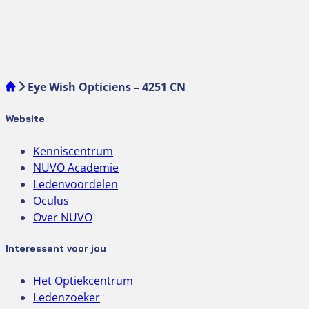
Eye Wish Opticiens – 4251 CN
Website
Kenniscentrum
NUVO Academie
Ledenvoordelen
Oculus
Over NUVO
Interessant voor jou
Het Optiekcentrum
Ledenzoeker