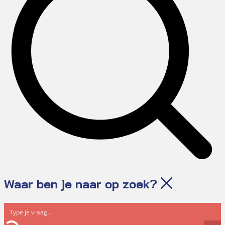
Waar ben je naar op zoek?