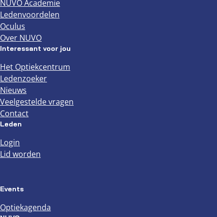
NUVO Academie
Ledenvoordelen
Oculus
Over NUVO
Interessant voor jou
Het Optiekcentrum
Ledenzoeker
Nieuws
Veelgestelde vragen
Contact
Leden
Login
Lid worden
Events
Optiekagenda