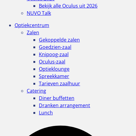
Bekijk alle Oculus uit 2026
NUVO Talk
Optiekcentrum
Zalen
Gekoppelde zalen
Goedzien-zaal
Knipoog-zaal
Oculus-zaal
Optieklounge
Spreekkamer
Tarieven zaalhuur
Catering
Diner buffetten
Dranken arrangement
Lunch