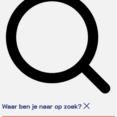
Waar ben je naar op zoek?