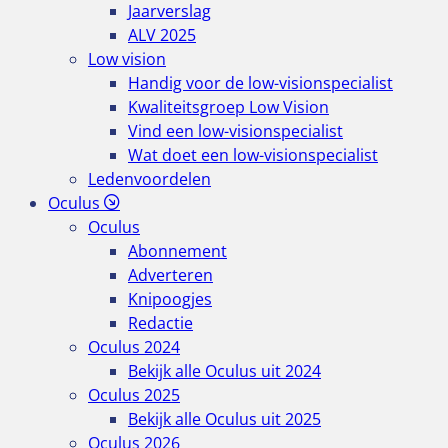
Jaarverslag
ALV 2025
Low vision
Handig voor de low-visionspecialist
Kwaliteitsgroep Low Vision
Vind een low-visionspecialist
Wat doet een low-visionspecialist
Ledenvoordelen
Oculus
Oculus
Abonnement
Adverteren
Knipoogjes
Redactie
Oculus 2024
Bekijk alle Oculus uit 2024
Oculus 2025
Bekijk alle Oculus uit 2025
Oculus 2026