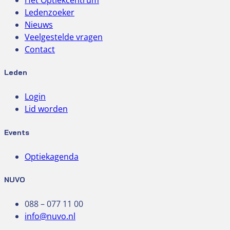
Ledenzoeker
Nieuws
Veelgestelde vragen
Contact
Leden
Login
Lid worden
Events
Optiekagenda
NUVO
088 – 077 11 00
info@nuvo.nl