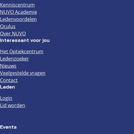
Kenniscentrum
NUVO Academie
Ledenvoordelen
Oculus
Over NUVO
Interessant voor jou
Het Optiekcentrum
Ledenzoeker
Nieuws
Veelgestelde vragen
Contact
Leden
Login
Lid worden
Events