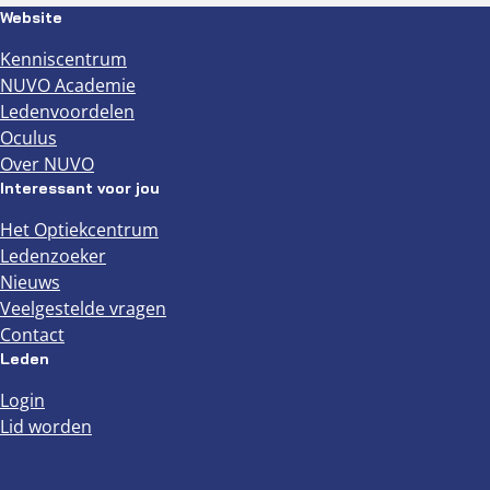
Website
Kenniscentrum
NUVO Academie
Ledenvoordelen
Oculus
Over NUVO
Interessant voor jou
Het Optiekcentrum
Ledenzoeker
Nieuws
Veelgestelde vragen
Contact
Leden
Login
Lid worden