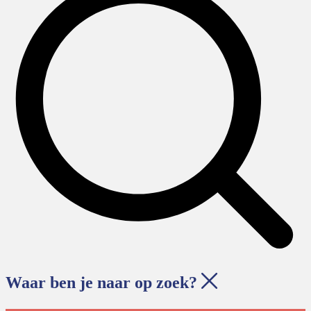
Waar ben je naar op zoek?