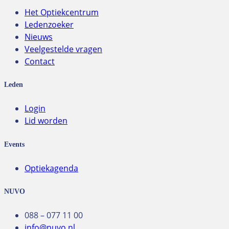
Het Optiekcentrum
Ledenzoeker
Nieuws
Veelgestelde vragen
Contact
Leden
Login
Lid worden
Events
Optiekagenda
NUVO
088 – 077 11 00
info@nuvo.nl