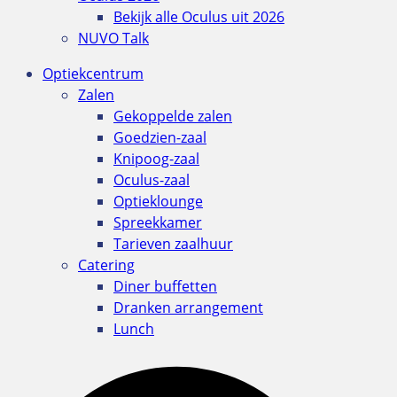
Bekijk alle Oculus uit 2026
NUVO Talk
Optiekcentrum
Zalen
Gekoppelde zalen
Goedzien-zaal
Knipoog-zaal
Oculus-zaal
Optieklounge
Spreekkamer
Tarieven zaalhuur
Catering
Diner buffetten
Dranken arrangement
Lunch