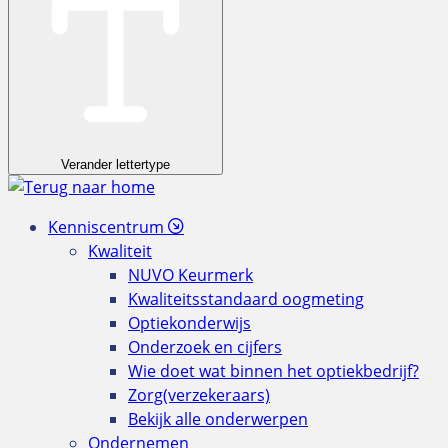
Verander lettertype
Kenniscentrum
Kwaliteit
NUVO Keurmerk
Kwaliteitsstandaard oogmeting
Optiekonderwijs
Onderzoek en cijfers
Wie doet wat binnen het optiekbedrijf?
Zorg(verzekeraars)
Bekijk alle onderwerpen
Ondernemen