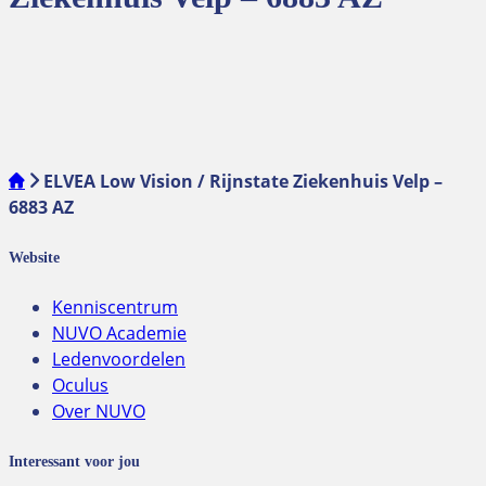
ELVEA Low Vision / Rijnstate Ziekenhuis Velp –
6883 AZ
Website
Kenniscentrum
NUVO Academie
Ledenvoordelen
Oculus
Over NUVO
Interessant voor jou