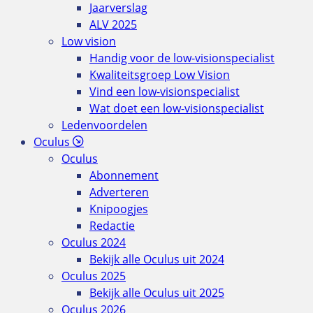
Jaarverslag
ALV 2025
Low vision
Handig voor de low-visionspecialist
Kwaliteitsgroep Low Vision
Vind een low-visionspecialist
Wat doet een low-visionspecialist
Ledenvoordelen
Oculus
Oculus
Abonnement
Adverteren
Knipoogjes
Redactie
Oculus 2024
Bekijk alle Oculus uit 2024
Oculus 2025
Bekijk alle Oculus uit 2025
Oculus 2026