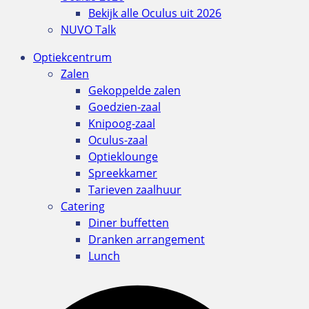
Bekijk alle Oculus uit 2026
NUVO Talk
Optiekcentrum
Zalen
Gekoppelde zalen
Goedzien-zaal
Knipoog-zaal
Oculus-zaal
Optieklounge
Spreekkamer
Tarieven zaalhuur
Catering
Diner buffetten
Dranken arrangement
Lunch