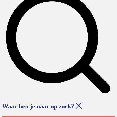
Waar ben je naar op zoek?