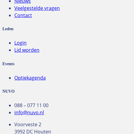
Nieuws
Veelgestelde vragen
Contact
Leden
Login
Lid worden
Events
Optiekagenda
NUVO
088 – 077 11 00
info@nuvo.nl
Voorveste 2
3992 DC Houten