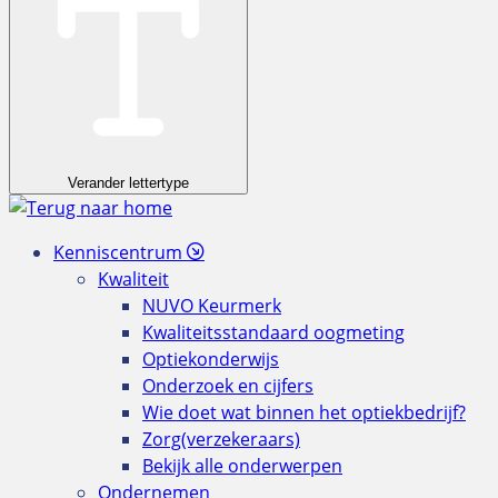
Verander lettertype
Kenniscentrum
Kwaliteit
NUVO Keurmerk
Kwaliteitsstandaard oogmeting
Optiekonderwijs
Onderzoek en cijfers
Wie doet wat binnen het optiekbedrijf?
Zorg(verzekeraars)
Bekijk alle onderwerpen
Ondernemen