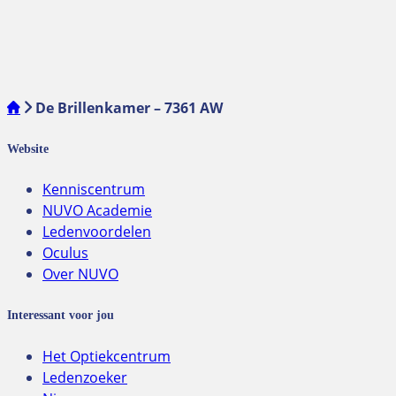
De Brillenkamer – 7361 AW
Website
Kenniscentrum
NUVO Academie
Ledenvoordelen
Oculus
Over NUVO
Interessant voor jou
Het Optiekcentrum
Ledenzoeker