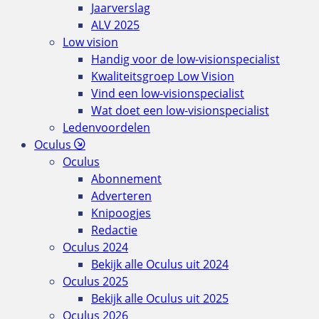
Jaarverslag
ALV 2025
Low vision
Handig voor de low-visionspecialist
Kwaliteitsgroep Low Vision
Vind een low-visionspecialist
Wat doet een low-visionspecialist
Ledenvoordelen
Oculus
Oculus
Abonnement
Adverteren
Knipoogjes
Redactie
Oculus 2024
Bekijk alle Oculus uit 2024
Oculus 2025
Bekijk alle Oculus uit 2025
Oculus 2026